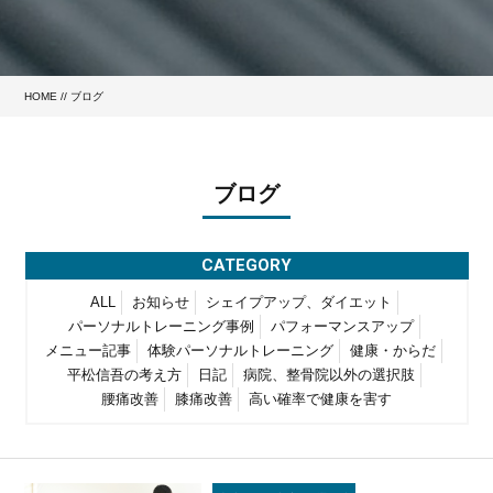
HOME
//
ブログ
ブログ
CATEGORY
ALL
お知らせ
シェイプアップ、ダイエット
パーソナルトレーニング事例
パフォーマンスアップ
メニュー記事
体験パーソナルトレーニング
健康・からだ
平松信吾の考え方
日記
病院、整骨院以外の選択肢
腰痛改善
膝痛改善
高い確率で健康を害す