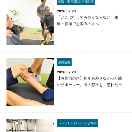
病院、整骨院以外の選択肢
2026.07.23
「どこに行っても良くならない」腰
痛・膝痛でお悩みの方へ
膝痛改善
2026.07.23
【お客様の声】何年も外せなかった膝
のサポーター。その存在を、忘れた日
パーソナルトレーニング事例