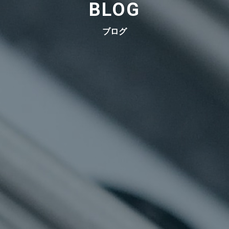
BLOG
ブログ