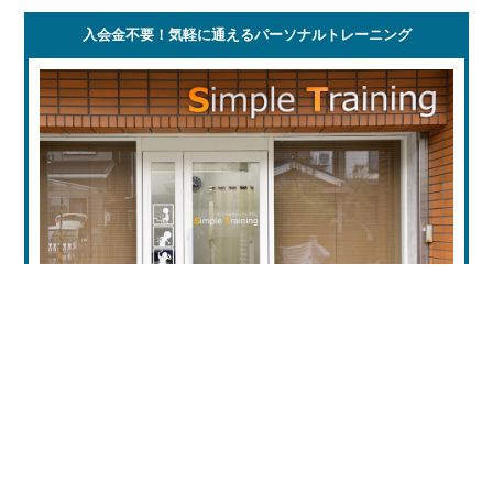
入会金不要！気軽に通えるパーソナルトレーニング
Simple Trainingは会員制ではありませんので、ご利用の際
は入会金などの諸費用は一切必要なく、毎回の利用料だ
けでパーソナルトレーニングを受けることが可能です。