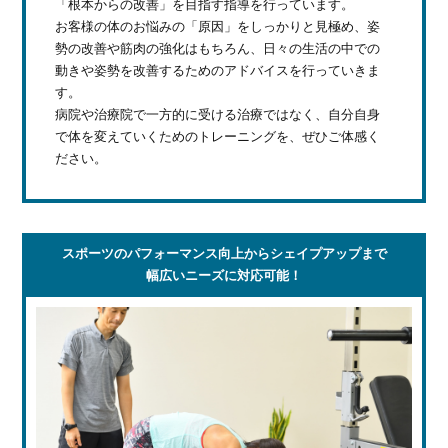
「根本からの改善」を目指す指導を行っています。
お客様の体のお悩みの「原因」をしっかりと見極め、姿
勢の改善や筋肉の強化はもちろん、日々の生活の中での
動きや姿勢を改善するためのアドバイスを行っていきま
す。
病院や治療院で一方的に受ける治療ではなく、自分自身
で体を変えていくためのトレーニングを、ぜひご体感く
ださい。
スポーツのパフォーマンス向上からシェイプアップまで
幅広いニーズに対応可能！