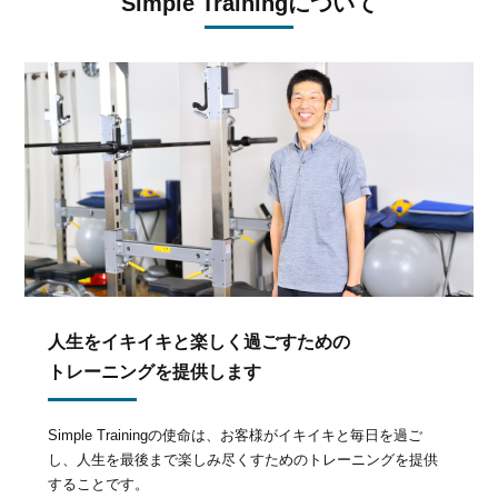
Simple Trainingについて
人生をイキイキと楽しく過ごすための
トレーニングを提供します
Simple Trainingの使命は、お客様がイキイキと毎日を過ご
し、人生を最後まで楽しみ尽くすためのトレーニングを提供
することです。