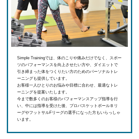
Simple Trainingでは、体のこりや痛みだけでなく、スポー
ツのパフォーマンスを向上させたい方や、ダイエットで
引き締まった体をつくりたい方のためのパーソナルトレ
ーニングも提供しています。
お客様一人ひとりのお悩みや目標に合わせ、最適なトレ
ーニングを提案いたします。
今まで数多くのお客様のパフォーマンスアップ指導を行
い、中には指導を受けた後、プロバスケットボールＢリ
ーグやフットサルFリーグの選手になった方もいらっしゃ
います。