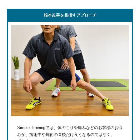
根本改善を目指すアプローチ
Simple Trainingでは、体のこりや痛みなどのお客様のお悩
みが、施術中や施術の直後だけ良くなるのではなく、