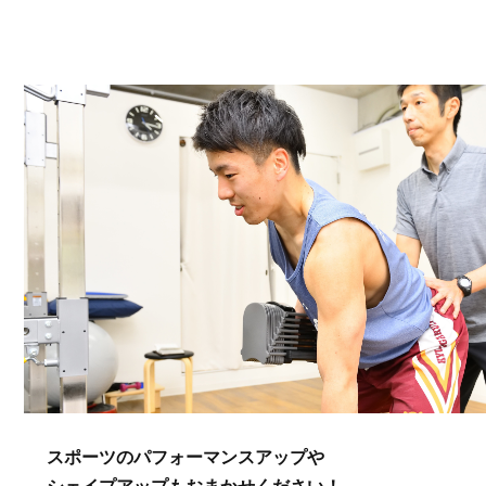
スポーツのパフォーマンスアップや