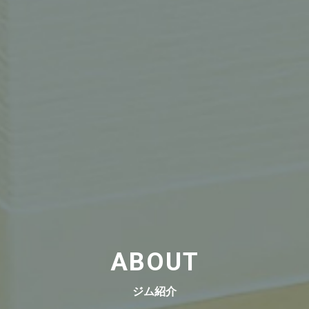
ABOUT
ジム紹介