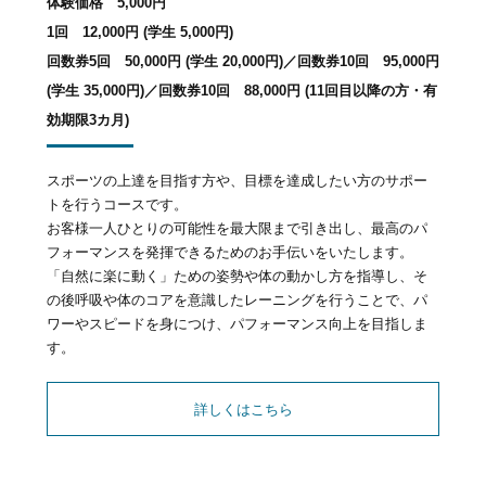
体験価格 5,000円
1回 12,000円 (学生 5,000円)
回数券5回 50,000円 (学生 20,000円)／回数券10回 95,000円
(学生 35,000円)／回数券10回 88,000円 (11回目以降の方・有
効期限3カ月)
スポーツの上達を目指す方や、目標を達成したい方のサポー
トを行うコースです。
お客様一人ひとりの可能性を最大限まで引き出し、最高のパ
フォーマンスを発揮できるためのお手伝いをいたします。
「自然に楽に動く」ための姿勢や体の動かし方を指導し、そ
の後呼吸や体のコアを意識したレーニングを行うことで、パ
ワーやスピードを身につけ、パフォーマンス向上を目指しま
す。
詳しくはこちら