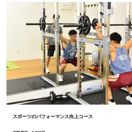
スポーツのパフォーマンス向上コース