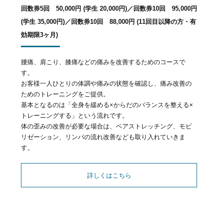
回数券5回 50,000円 (学生 20,000円)／回数券10回 95,000円
(学生 35,000円)／回数券10回 88,000円 (11回目以降の方・有
効期限3ヶ月)
腰痛、肩こり、膝痛などの痛みを改善するためのコースで
す。
お客様一人ひとりの体調や痛みの状態を確認し、痛み改善の
ためのトレーニングをご提供。
基本となるのは「全身を緩める×からだのバランスを整える×
トレーニングする」という流れです。
体の歪みの改善が必要な場合は、ペアストレッチング、モビ
リゼーション、リンパの流れ改善なども取り入れていきま
す。
詳しくはこちら