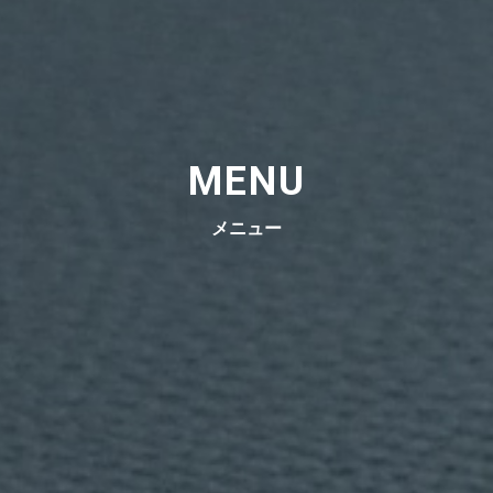
MENU
メニュー