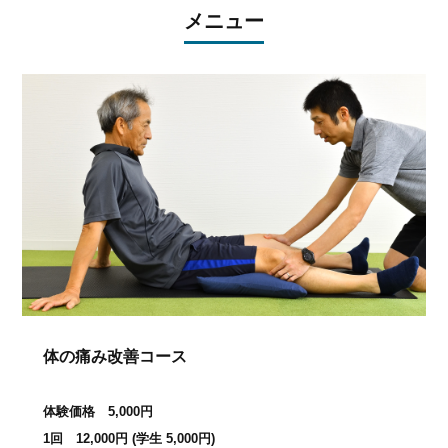
メニュー
体の痛み改善コース
体験価格 5,000円
1回 12,000円 (学生 5,000円)