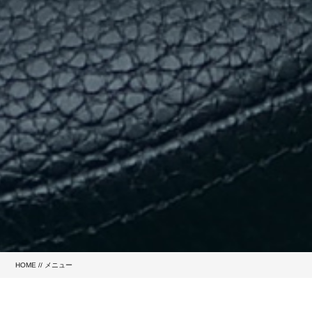
HOME
//
メニュー