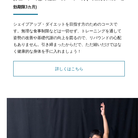
効期限3カ月)
シェイプアップ・ダイエットを目指す方のためのコースで
す。無理な食事制限などは一切せず、トレーニングを通して
姿勢の改善や基礎代謝の向上を図るので、リバウンドの心配
もありません。引き締まったからだで、ただ細いだけではな
く健康的な身体を手に入れましょう！
詳しくはこちら