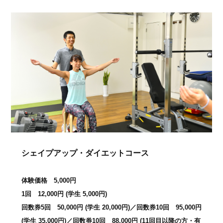
シェイプアップ・ダイエットコース
体験価格 5,000円
1回 12,000円 (学生 5,000円)
回数券5回 50,000円 (学生 20,000円)／回数券10回 95,000円
(学生 35,000円)／回数券10回 88,000円 (11回目以降の方・有