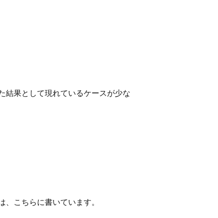
た結果として現れているケースが少な
は、こちらに書いています。