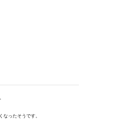
。
くなったそうです。