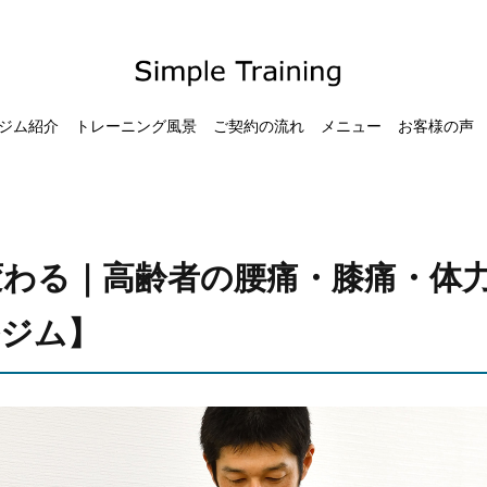
ジム紹介
トレーニング風景
ご契約の流れ
メニュー
お客様の声
変わる｜高齢者の腰痛・膝痛・体
ジム】