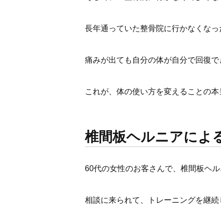
長年通っていた整骨院に行かなくなっ
痛みが出ても自分の体が自分で回復で
これが、体の使い方を変えることの本
椎間板ヘルニアによ
60代の女性のお客さんで、椎間板ヘ
相談に来られて、トレーニングを継続