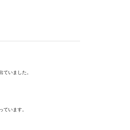
出ていました。
っています。