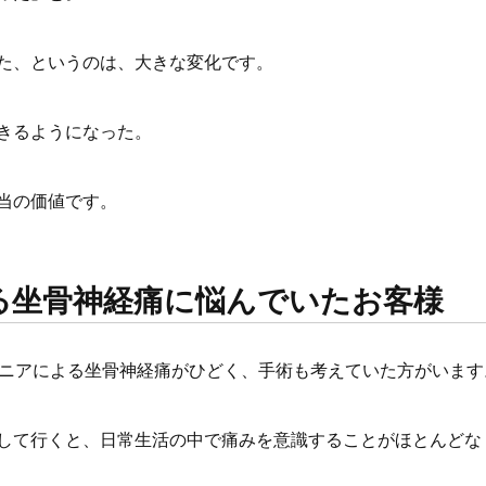
た、というのは、大きな変化です。
きるようになった。
当の価値です。
る坐骨神経痛に悩んでいたお客様
ルニアによる坐骨神経痛がひどく、手術も考えていた方がいます
して行くと、日常生活の中で痛みを意識することがほとんどな