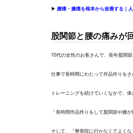
▶
腰痛・膝痛を根本から改善する｜人
股関節と腰の痛みが回
70代の女性のお客さんで、長年股関
仕事で長時間にわたって作品作りをさ
トレーニングを続けていくなかで、体
「長時間作品作りをして股関節や腰が
そして、「整骨院に行かなくてよくな