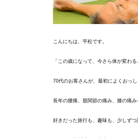
こんにちは、平松です。
「この歳になって、今さら体が変わる
70代のお客さんが、最初によくおっ
長年の腰痛、股関節の痛み、膝の痛み
好きだった旅行も、趣味も、少しずつ