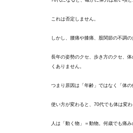
これは否定しません。
しかし、腰痛や膝痛、股関節の不調の
長年の姿勢のクセ、歩き方のクセ、体
くありません。
つまり原因は「年齢」ではなく「体の
使い方が変わると、70代でも体は変
人は「動く物」＝動物。何歳でも痛み