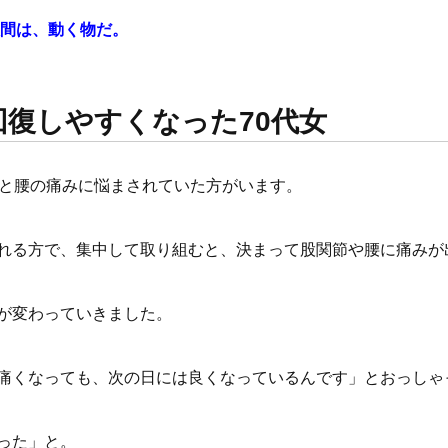
間は、動く物だ。
復しやすくなった70代女
節と腰の痛みに悩まされていた方がいます。
れる方で、集中して取り組むと、決まって股関節や腰に痛みが
が変わっていきました。
痛くなっても、次の日には良くなっているんです」とおっしゃ
った」と。