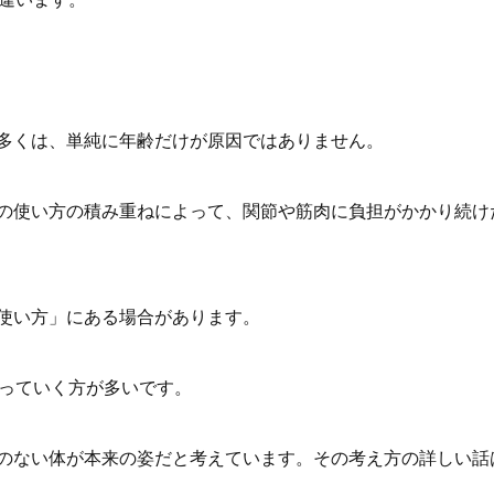
多くは、単純に年齢だけが原因ではありません。
の使い方の積み重ねによって、関節や筋肉に負担がかかり続け
使い方」にある場合があります。
わっていく方が多いです。
のない体が本来の姿だと考えています。その考え方の詳しい話