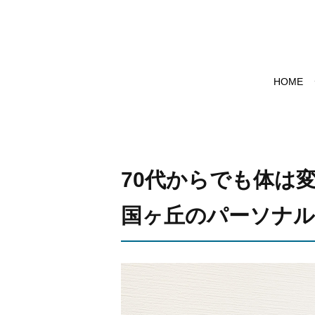
HOME
70代からでも体は
国ヶ丘のパーソナル