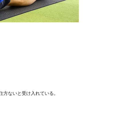
仕方ないと受け入れている。