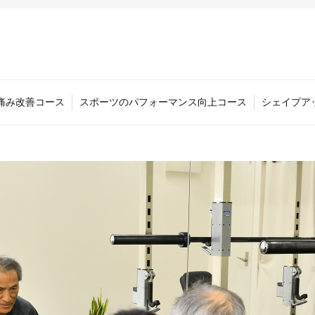
痛み改善コース
スポーツのパフォーマンス向上コース
シェイプア