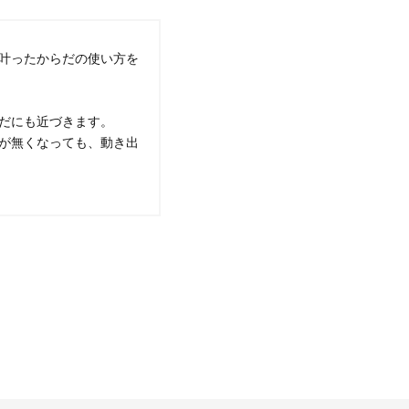
叶ったからだの使い方を
だにも近づきます。
が無くなっても、動き出