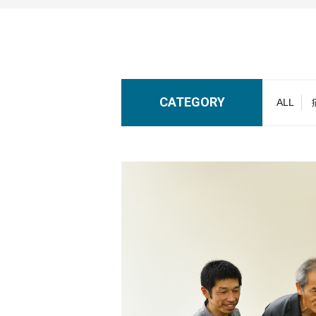
CATEGORY
ALL