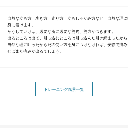
自然な立ち方、歩き方、走り方、立ちしゃがみ方など、自然な理に
身に着けます。
そうしていけば、必要な所に必要な筋肉、筋力がつきます。
出るところは出て、引っ込むところは引っ込んだ引き締まったから
自然な理に叶ったからだの使い方を身につけなければ、安静で痛み
せばまた痛みが出るでしょう。
トレーニング風景一覧