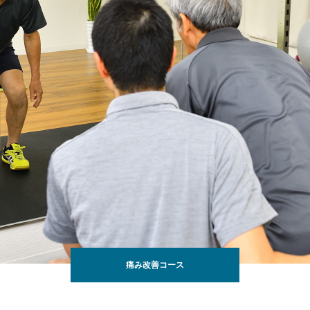
痛み改善コース
スポーツのパフォーマンス向上コース