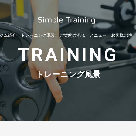
ジム紹介
トレーニング風景
ご契約の流れ
メニュー
お客様の声
TRAINING
トレーニング風景