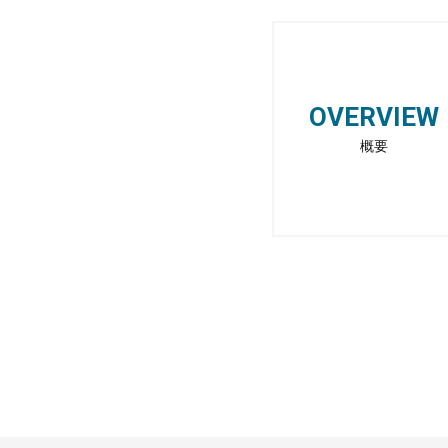
OVERVIEW
概要