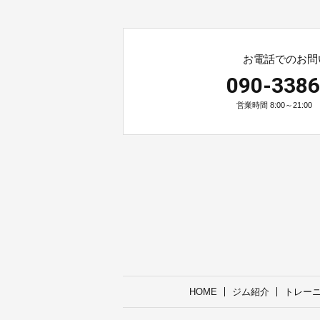
お電話でのお問
090-3386
営業時間 8:00～21:0
HOME
ジム紹介
トレー