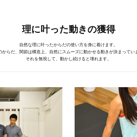
シェイプアップ・ダイエットコース
理に叶った動きの獲得
自然な理に叶ったからだの使い方を身に着けます。
のからだ、関節は構造上、自然にスムーズに動かせる動きが決まってい
それを無視して、動かし続けると壊れます。