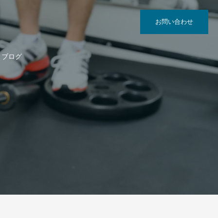
お問い合わせ
ブログ