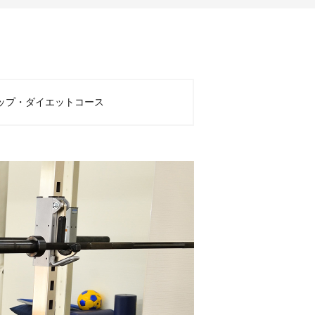
ップ・ダイエットコース