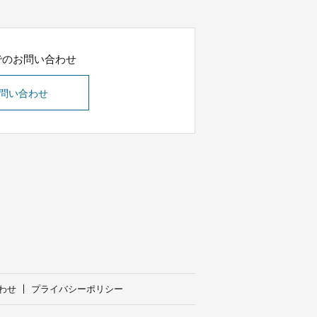
でのお問い合わせ
問い合わせ
わせ
プライバシーポリシー