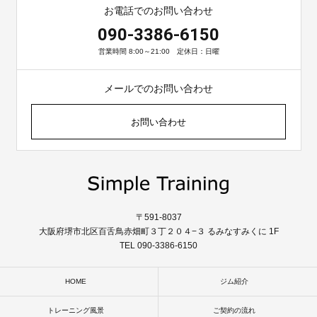
お電話でのお問い合わせ
090-3386-6150
営業時間 8:00～21:00 定休日：日曜
メールでのお問い合わせ
お問い合わせ
〒591-8037
大阪府堺市北区百舌鳥赤畑町３丁２０４−３ るみなすみくに 1F
TEL 090-3386-6150
HOME
ジム紹介
トレーニング風景
ご契約の流れ