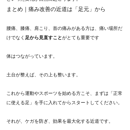
まとめ｜痛み改善の近道は「足元」から
腰痛、膝痛、肩こり、首の痛みがある方は、痛い場所だ
けでなく
足から見直すこと
がとても重要です
体はつながっています。
土台が整えば、その上も整います。
これから運動やスポーツを始める方こそ、まずは「正常
に使える足」を手に入れてからスタートしてください。
それが、ケガを防ぎ、効果を最大化する近道です。