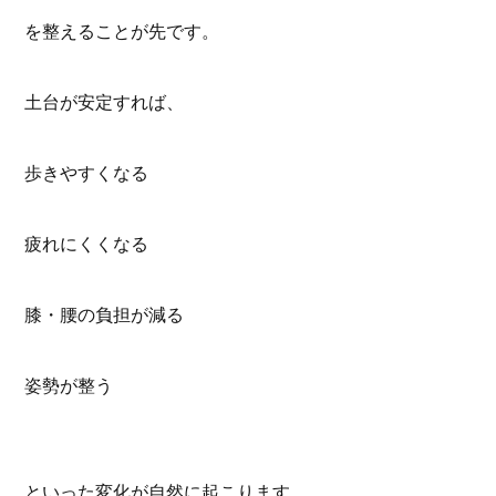
を整えることが先です。
土台が安定すれば、
歩きやすくなる
疲れにくくなる
膝・腰の負担が減る
姿勢が整う
といった変化が自然に起こります。