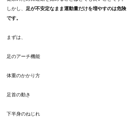
しかし、
足が不安定なまま運動量だけを増やすのは危険
です。
まずは、
足のアーチ機能
体重のかかり方
足首の動き
下半身のねじれ