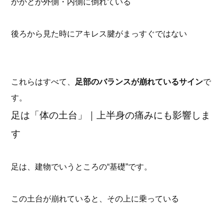
かかとが外側・内側に倒れている
後ろから見た時にアキレス腱がまっすぐではない
これらはすべて、
足部のバランスが崩れているサイン
で
す。
足は「体の土台」｜上半身の痛みにも影響しま
す
足は、建物でいうところの“基礎”です。
この土台が崩れていると、その上に乗っている