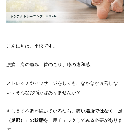
こんにちは、平松です。
腰痛、肩の痛み、首のこり、膝の違和感。
ストレッチやマッサージをしても、なかなか改善しな
い…そんなお悩みはありませんか？
もし長く不調が続いているなら、
痛い場所ではなく「足
（足部）」の状態
を一度チェックしてみる必要がありま
す。