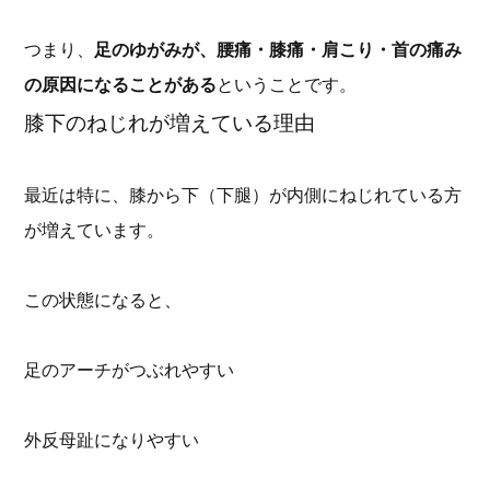
つまり、
足のゆがみが、腰痛・膝痛・肩こり・首の痛み
の原因になることがある
ということです。
膝下のねじれが増えている理由
最近は特に、膝から下（下腿）が内側にねじれている方
が増えています。
この状態になると、
足のアーチがつぶれやすい
外反母趾になりやすい