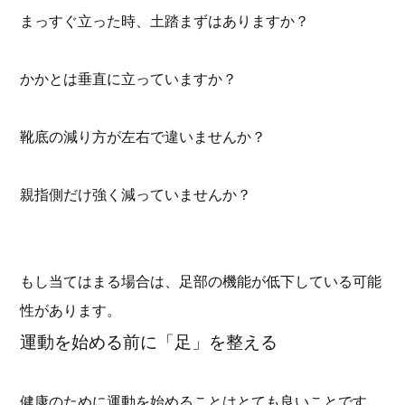
まっすぐ立った時、土踏まずはありますか？
かかとは垂直に立っていますか？
靴底の減り方が左右で違いませんか？
親指側だけ強く減っていませんか？
もし当てはまる場合は、足部の機能が低下している可能
性があります。
運動を始める前に「足」を整える
健康のために運動を始めることはとても良いことです。