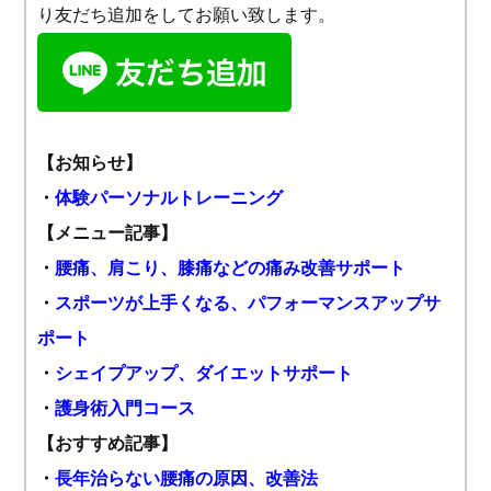
り友だち追加をしてお願い致します。
【お知らせ】
・
体験パーソナルトレーニング
【メニュー記事】
・
腰痛、肩こり、膝痛などの痛み改善サポート
・
スポーツが上手くなる、パフォーマンスアップサ
ポート
・
シェイプアップ、ダイエットサポート
・
護身術入門コース
【おすすめ記事】
・
長年治らない腰痛の原因、改善法