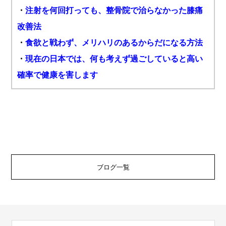
・
注射を何回打っても、整骨院で治らなかった膝痛
改善法
・
食欲と戦わず、メリハリのあるからだになる方法
・
現在の日本では、何も考えず過ごしていると高い
確率で健康を害します
ブログ一覧