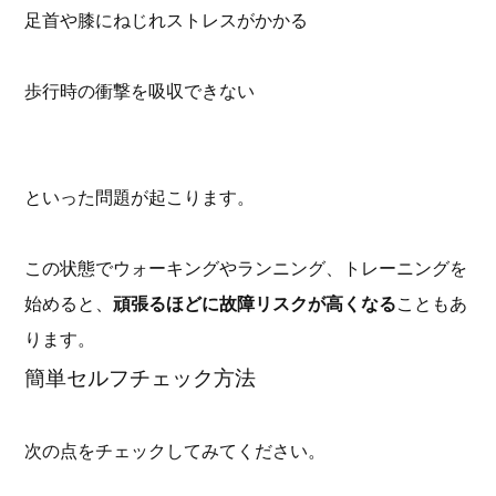
足首や膝にねじれストレスがかかる
歩行時の衝撃を吸収できない
といった問題が起こります。
この状態でウォーキングやランニング、トレーニングを
始めると、
頑張るほどに故障リスクが高くなる
こともあ
ります。
簡単セルフチェック方法
次の点をチェックしてみてください。