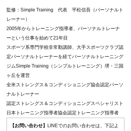
監修：Simple Training 代表 平松信吾（パーソナルト
レーナー）
2005年からトレーニング指導者、パーソナルトレーナ
ーという仕事を始めて21年目
スポーツ系専門学校非常勤講師、大手スポーツクラブ認
定パーソナルトレーナーを経てパーソナルトレーニング
ジムSimple Training（シンプルトレーニング）堺・三国
ヶ丘を運営
全米ストレングス＆コンディショニング協会認定パーソ
ナルトレーナー
認定ストレングス＆コンディショニングスペシャリスト
日本トレーニング指導者協会認定トレーニング指導者
【お問い合わせ】
LINEでのお問い合わせは、下記よ