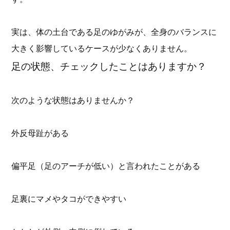
実は、体の土台である足のゆがみが、全身のバランスに
大きく影響しているケースが少なくありません。
足の状態、チェックしたことはありますか？
次のような状態はありませんか？
外反母趾がある
偏平足（足のアーチが低い）と言われたことがある
足裏にマメやタコができやすい