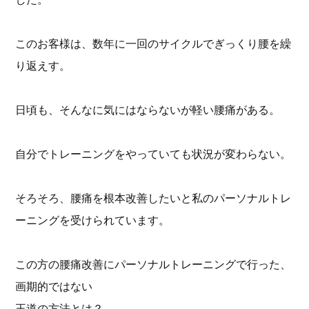
このお客様は、数年に一回のサイクルでぎっくり腰を繰
り返えす。
日頃も、そんなに気にはならないが軽い腰痛がある。
自分でトレーニングをやっていても状況が変わらない。
そろそろ、腰痛を根本改善したいと私のパーソナルトレ
ーニングを受けられています。
この方の腰痛改善にパーソナルトレーニングで行った、
画期的ではない
王道の方法とは？