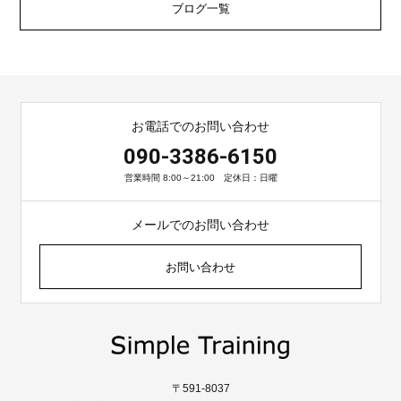
ブログ一覧
お電話でのお問い合わせ
090-3386-6150
営業時間 8:00～21:00 定休日：日曜
メールでのお問い合わせ
お問い合わせ
〒591-8037