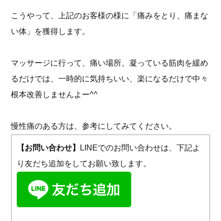
こうやって、上記のお客様の様に「痛みをとり、痛まな
い体」を獲得します。
マッサージに行って、痛い場所、凝っている筋肉を緩め
るだけでは、一時的に気持ちいい、楽になるだけで中々
根本改善しませんよー^^
慢性痛のある方は、参考にしてみてください。
【お問い合わせ】
LINEでのお問い合わせは、下記よ
り友だち追加をしてお願い致します。