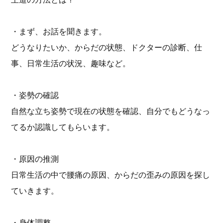
・まず、お話を聞きます。
どうなりたいか、からだの状態、ドクターの診断、仕
事、日常生活の状況、趣味など。
・姿勢の確認
自然な立ち姿勢で現在の状態を確認、自分でもどうなっ
てるか認識してもらいます。
・原因の推測
日常生活の中で腰痛の原因、からだの歪みの原因を探し
ていきます。
・身体調整