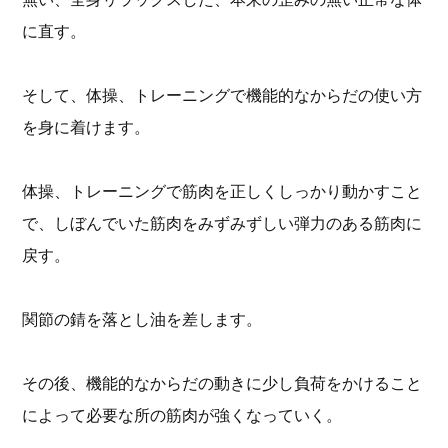
に直す。
そして、体操、トレーニングで機能的なからだの使い方
を身に着けます。
体操、トレーニングで筋肉を正しくしっかり動かすこと
で、しぼんでいた筋肉をみずみずしい弾力のある筋肉に
戻す。
関節の錆を落とし油を差します。
その後、機能的なからだの動きに少し負荷をかけること
によって必要な所の筋肉が強くなっていく。