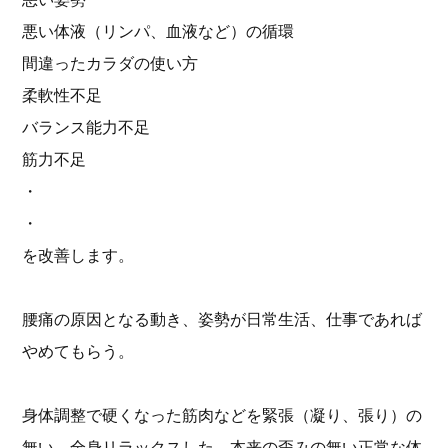
悪い体液（リンパ、血液など）の循環
間違ったカラダの使い方
柔軟性不足
バランス能力不足
筋力不足
・
・
を改善します。
腰痛の原因となる動き、姿勢が日常生活、仕事であれば
やめてもらう。
身体調整で硬くなった筋肉などを緊張（凝り、張り）の
無い、全身リラックスした、本来の歪みの無い正常な体