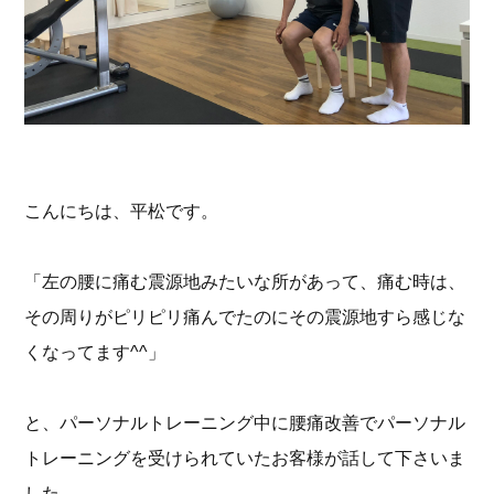
こんにちは、平松です。
「左の腰に痛む震源地みたいな所があって、痛む時は、
その周りがピリピリ痛んでたのにその震源地すら感じな
くなってます^^」
と、パーソナルトレーニング中に腰痛改善でパーソナル
トレーニングを受けられていたお客様が話して下さいま
した。