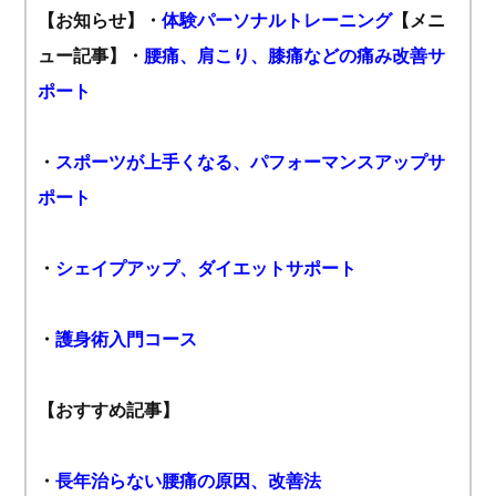
【お知らせ】
・
体験パーソナルトレーニング
【メニ
ュー記事】
・
腰痛、肩こり、膝痛などの痛み改善サ
ポート
・
スポーツが上手くなる、パフォーマンスアップサ
ポート
・
シェイプアップ、ダイエットサポート
・
護身術入門コース
【おすすめ記事】
・
長年治らない腰痛の原因、改善法