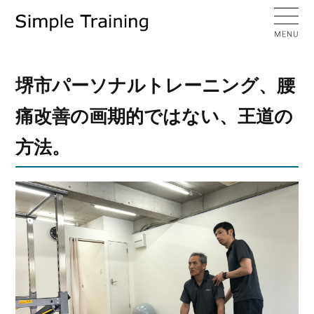
堺市パーソナルトレーニング、腰
痛改善の画期的ではない、王道の
方法。