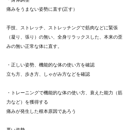
痛みをうまない姿勢に直す(正す）
手技、ストレッチ、ストレッチングで筋肉などに緊張
（凝り、張り）の無い、全身リラックスした、本来の歪
みの無い正常な体に直す。
・正しい姿勢、機能的な体の使い方を確認
立ち方、歩き方、しゃがみ方などを確認
・トレーニングで機能的な体の使い方、衰えた能力（筋
力など）を獲得する
痛みが発生した根本原因であろう
悪い姿勢