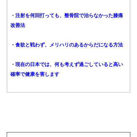
・
注射を何回打っても、整骨院で治らなかった膝痛
改善法
・
食欲と戦わず、メリハリのあるからだになる方法
・
現在の日本では、何も考えず過ごしていると高い
確率で健康を害します