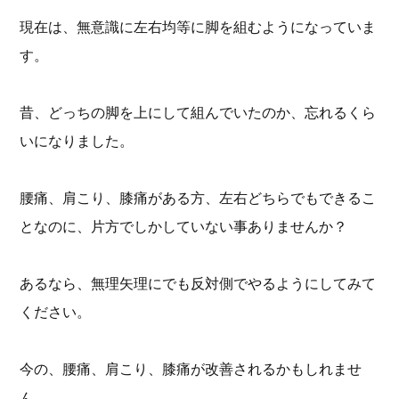
現在は、無意識に左右均等に脚を組むようになっていま
す。
昔、どっちの脚を上にして組んでいたのか、忘れるくら
いになりました。
腰痛、肩こり、膝痛がある方、左右どちらでもできるこ
となのに、片方でしかしていない事ありませんか？
あるなら、無理矢理にでも反対側でやるようにしてみて
ください。
今の、腰痛、肩こり、膝痛が改善されるかもしれませ
ん。