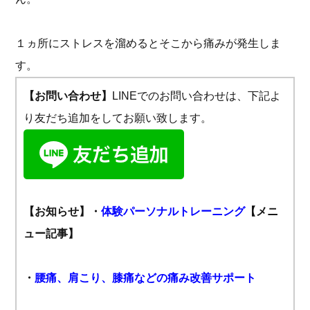
１ヵ所にストレスを溜めるとそこから痛みが発生しま
す。
【お問い合わせ】
LINEでのお問い合わせは、下記よ
り友だち追加をしてお願い致します。
【お知らせ】
・
体験パーソナルトレーニング
【メニ
ュー記事】
・
腰痛、肩こり、膝痛などの痛み改善サポート