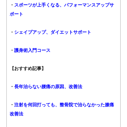
・
スポーツが上手くなる、パフォーマンスアップサ
ポート
・
シェイプアップ、ダイエットサポート
・
護身術入門コース
【おすすめ記事】
・
長年治らない腰痛の原因、改善法
・
注射を何回打っても、整骨院で治らなかった膝痛
改善法