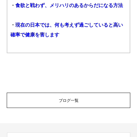
・
食欲と戦わず、メリハリのあるからだになる方法
・
現在の日本では、何も考えず過ごしていると高い
確率で健康を害します
ブログ一覧