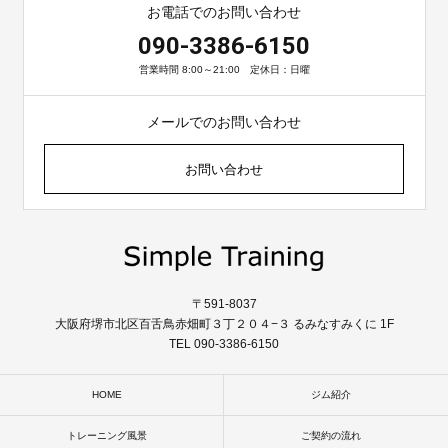
お電話でのお問い合わせ
090-3386-6150
営業時間 8:00～21:00 定休日：日曜
メールでのお問い合わせ
お問い合わせ
〒591-8037
大阪府堺市北区百舌鳥赤畑町３丁２０４−３ るみなすみくに 1F
TEL 090-3386-6150
HOME
ジム紹介
トレーニング風景
ご契約の流れ