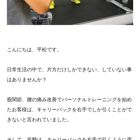
こんにちは、平松です。
日常生活の中で、片方だけしかできない、していない事
はありませんか？
股関節、腰の痛み改善でパーソナルトレーニングを始め
たお客様は、キャリーバックを右手でしか引くことがで
きないと言われていました。
そして、姿勢は、キャリーバックを右手で引くように歪