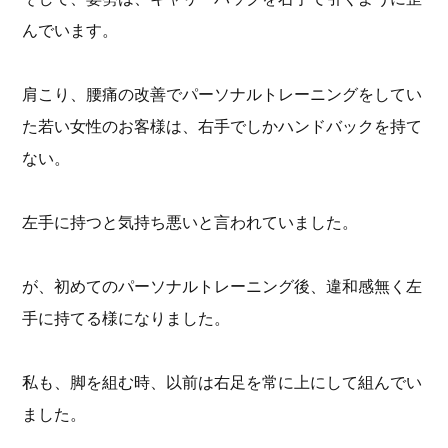
んでいます。
肩こり、腰痛の改善でパーソナルトレーニングをしてい
た若い女性のお客様は、右手でしかハンドバックを持て
ない。
左手に持つと気持ち悪いと言われていました。
が、初めてのパーソナルトレーニング後、違和感無く左
手に持てる様になりました。
私も、脚を組む時、以前は右足を常に上にして組んでい
ました。