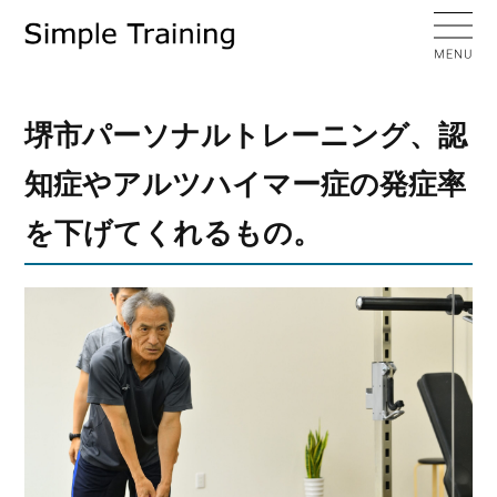
堺市パーソナルトレーニング、認
知症やアルツハイマー症の発症率
を下げてくれるもの。