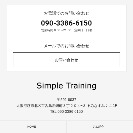
お電話でのお問い合わせ
090-3386-6150
営業時間 8:00～21:00 定休日：日曜
メールでのお問い合わせ
お問い合わせ
〒591-8037
大阪府堺市北区百舌鳥赤畑町３丁２０４−３ るみなすみくに 1F
TEL 090-3386-6150
HOME
ジム紹介