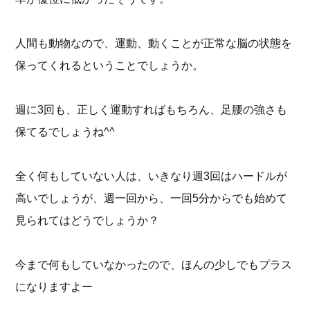
人間も動物なので、運動、動くことが正常な脳の状態を
保ってくれるということでしょうか。
週に3回も、正しく運動すればもちろん、足腰の強さも
保てるでしょうね^^
全く何もしていない人は、いきなり週3回はハードルが
高いでしょうが、週一回から、一回5分からでも始めて
見られてはどうでしょうか？
今まで何もしていなかったので、ほんの少しでもプラス
になりますよー