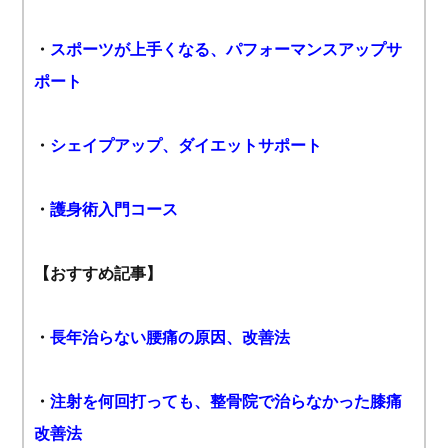
・
スポーツが上手くなる、パフォーマンスアップサ
ポート
・
シェイプアップ、ダイエットサポート
・
護身術入門コース
【おすすめ記事】
・
長年治らない腰痛の原因、改善法
・
注射を何回打っても、整骨院で治らなかった膝痛
改善法