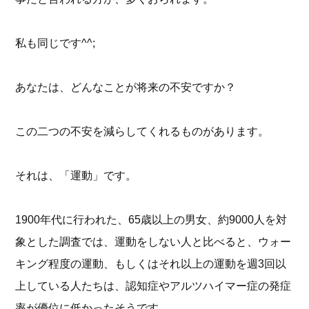
私も同じです^^;
あなたは、どんなことが将来の不安ですか？
この二つの不安を減らしてくれるものがあります。
それは、「運動」です。
1900年代に行われた、65歳以上の男女、約9000人を対
象とした調査では、運動をしない人と比べると、ウォー
キング程度の運動、もしくはそれ以上の運動を週3回以
上している人たちは、認知症やアルツハイマー症の発症
率が優位に低かったそうです。