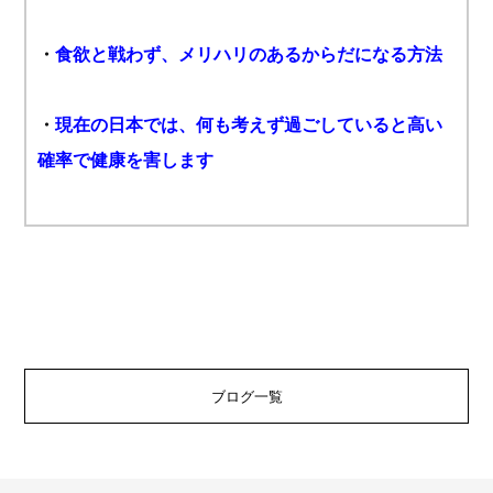
・
食欲と戦わず、メリハリのあるからだになる方法
・
現在の日本では、何も考えず過ごしていると高い
確率で健康を害します
ブログ一覧