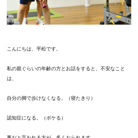
こんにちは、平松です。
私の親ぐらいの年齢の方とお話をすると、不安なこと
は、
自分の脚で歩けなくなる。（寝たきり）
認知症になる。（ボケる）
事だと言われる方が、多くおられます。