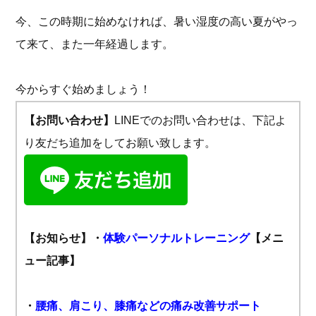
今、この時期に始めなければ、暑い湿度の高い夏がやっ
て来て、また一年経過します。
今からすぐ始めましょう！
【お問い合わせ】
LINEでのお問い合わせは、下記よ
り友だち追加をしてお願い致します。
【お知らせ】
・
体験パーソナルトレーニング
【メニ
ュー記事】
・
腰痛、肩こり、膝痛などの痛み改善サポート