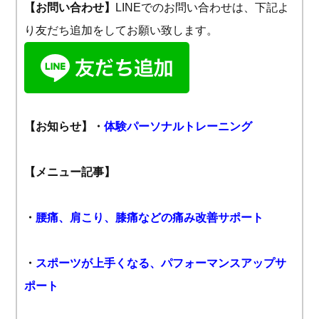
【お問い合わせ】
LINEでのお問い合わせは、下記よ
り友だち追加をしてお願い致します。
【お知らせ】
・
体験パーソナルトレーニング
【メニュー記事】
・
腰痛、肩こり、膝痛などの痛み改善サポート
・
スポーツが上手くなる、パフォーマンスアップサ
ポート