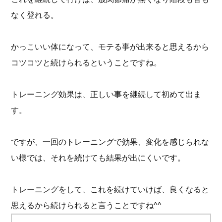
なく登れる。
かっこいい体になって、モテる事が出来ると思えるから
コツコツと続けられるということですね。
トレーニング効果は、正しい事を継続して初めて出ま
す。
ですが、一回のトレーニングで効果、変化を感じられな
い様では、それを続けても結果が出にくいです。
トレーニングをして、これを続けていけば、良くなると
思えるから続けられると言うことですね^^