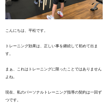
こんにちは、平松です。
トレーニング効果は、正しい事を継続して初めて出ま
す。
まぁ、これはトレーニングに限ったことではありません
よね。
現在、私のパーソナルトレーニング指導の契約は一回ず
つです。