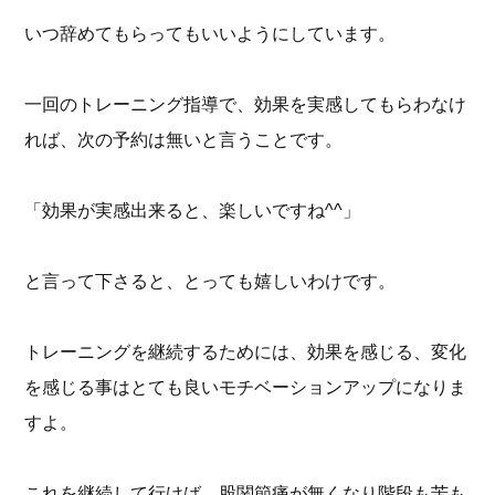
いつ辞めてもらってもいいようにしています。
一回のトレーニング指導で、効果を実感してもらわなけ
れば、次の予約は無いと言うことです。
「効果が実感出来ると、楽しいですね^^」
と言って下さると、とっても嬉しいわけです。
トレーニングを継続するためには、効果を感じる、変化
を感じる事はとても良いモチベーションアップになりま
すよ。
これを継続して行けば、股関節痛が無くなり階段も苦も