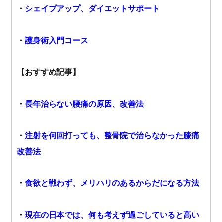
・
シェイプアップ、ダイエットサポート
・
護身術入門コース
【おすすめ記事】
・
長年治らない腰痛の原因、改善法
・
注射を何回打っても、整骨院で治らなかった膝痛
改善法
・
食欲と戦わず、メリハリのあるからだになる方法
・
現在の日本では、何も考えず過ごしていると高い