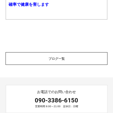
確率で健康を害します
ブログ一覧
お電話でのお問い合わせ
090-3386-6150
営業時間 8:00～21:00 定休日：日曜