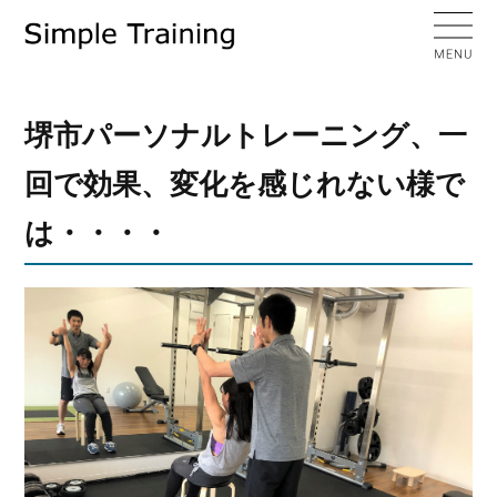
堺市パーソナルトレーニング、一
回で効果、変化を感じれない様で
は・・・・