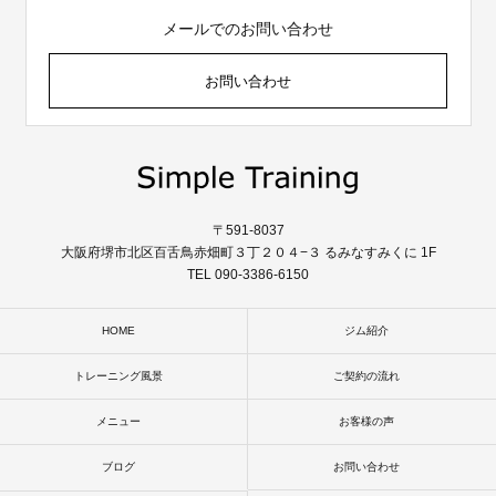
メールでのお問い合わせ
お問い合わせ
〒591-8037
大阪府堺市北区百舌鳥赤畑町３丁２０４−３ るみなすみくに 1F
TEL 090-3386-6150
HOME
ジム紹介
トレーニング風景
ご契約の流れ
メニュー
お客様の声
ブログ
お問い合わせ