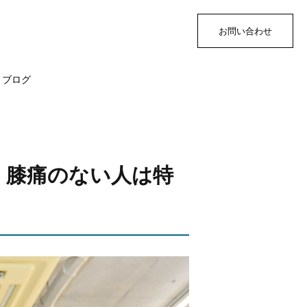
お問い合わせ
ブログ
、膝痛のない人は特