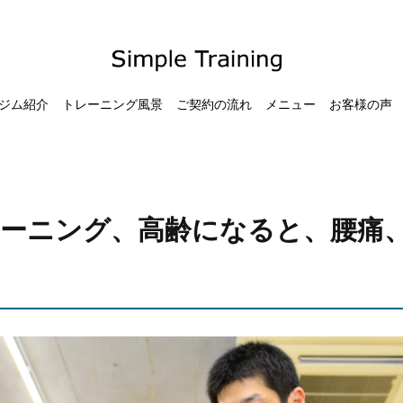
ジム紹介
トレーニング風景
ご契約の流れ
メニュー
お客様の声
ーニング、高齢になると、腰痛