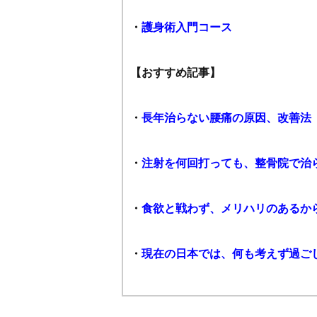
・
護身術入門コース
【おすすめ記事】
・
長年治らない腰痛の原因、改善法
・
注射を何回打っても、整骨院で治
・
食欲と戦わず、メリハリのあるか
・
現在の日本では、何も考えず過ご