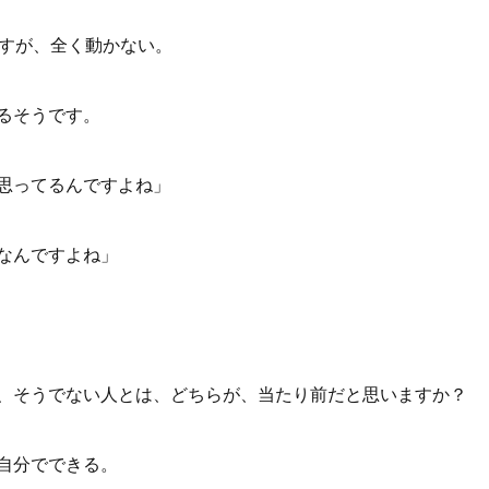
ですが、全く動かない。
るそうです。
思ってるんですよね」
なんですよね」
、そうでない人とは、どちらが、当たり前だと思いますか？
自分でできる。