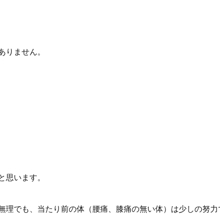
ありません。
と思います。
無理でも、当たり前の体（腰痛、膝痛の無い体）は少しの努力