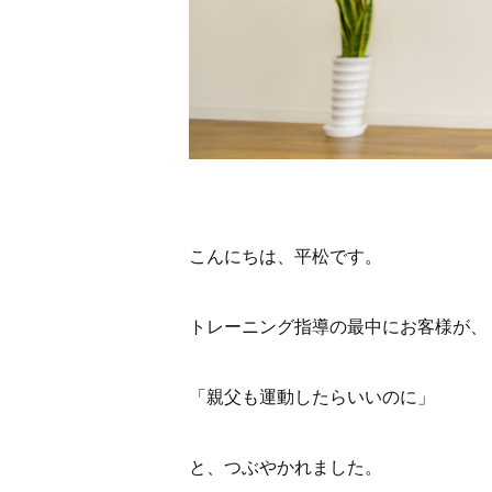
こんにちは、平松です。
トレーニング指導の最中にお客様が、
「親父も運動したらいいのに」
と、つぶやかれました。