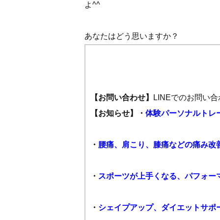
よ^^
あなたはどう思いますか？
【お問い合わせ】
LINEでのお問
【お知らせ】
・
体験パーソナルトレ
・
腰痛、肩こり、膝痛などの痛み改
・
スポーツが上手くなる、パフォー
・
シェイプアップ、ダイエットサポ