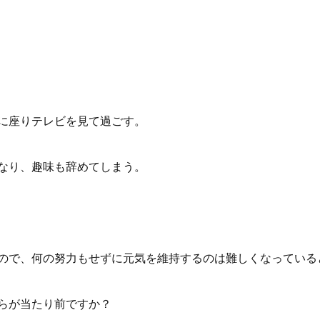
に座りテレビを見て過ごす。
なり、趣味も辞めてしまう。
ので、何の努力もせずに元気を維持するのは難しくなっている
らが当たり前ですか？