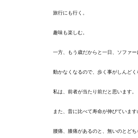
旅行にも行く。
趣味も楽しむ。
一方、もう歳だからと一日、ソファー
動かなくなるので、歩く事がしんどく
私は、前者が当たり前だと思います。
また、昔に比べて寿命が伸びています
腰痛、膝痛があるのと、無いのとどち