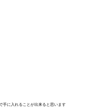
で手に入れることが出来ると思います