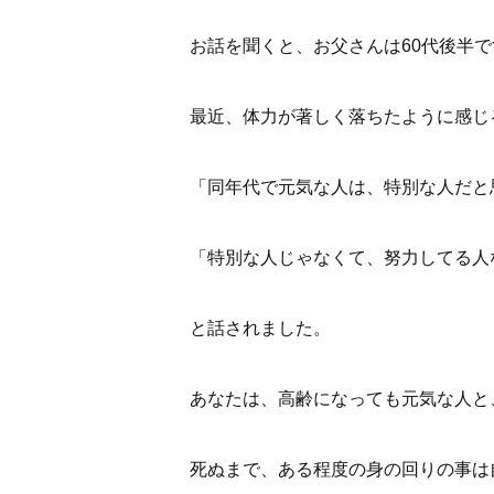
お話を聞くと、お父さんは60代後半
最近、体力が著しく落ちたように感じ
「同年代で元気な人は、特別な人だと
「特別な人じゃなくて、努力してる人
と話されました。
あなたは、高齢になっても元気な人と
死ぬまで、ある程度の身の回りの事は