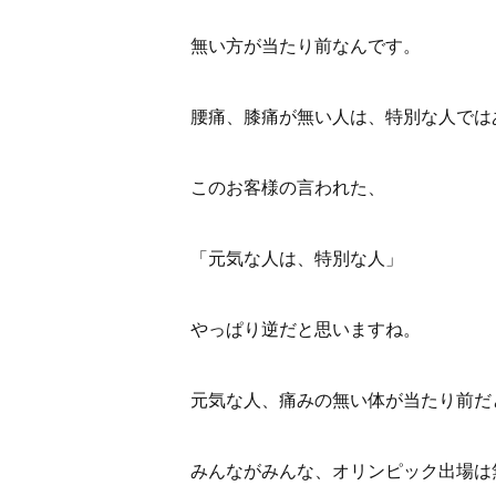
無い方が当たり前なんです。
腰痛、膝痛が無い人は、特別な人では
このお客様の言われた、
「元気な人は、特別な人」
やっぱり逆だと思いますね。
元気な人、痛みの無い体が当たり前だ
みんながみんな、オリンピック出場は