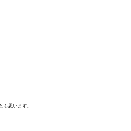
とも思います。