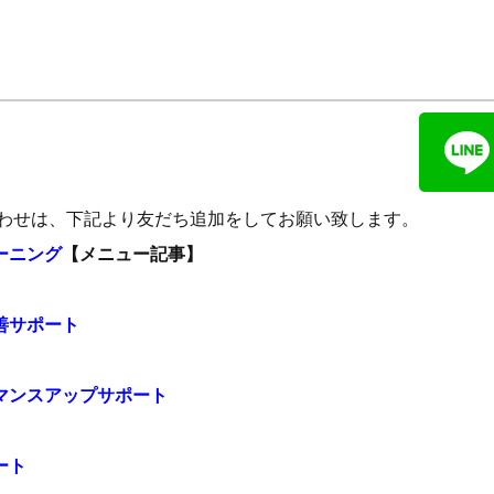
い合わせは、下記より友だち追加をしてお願い致します。
ーニング
【メニュー記事】
善サポート
マンスアップサポート
ート