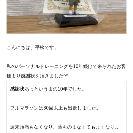
こんにちは、平松です。
私のパーソナルトレーニングを10年続けて来られたお客
様より感謝状を頂きました^^
感謝状
あっというまの10年でした。
フルマラソンは30回以上も出走しました。
週末頭痛もなくなり、薬ものまなくてもよくなりま