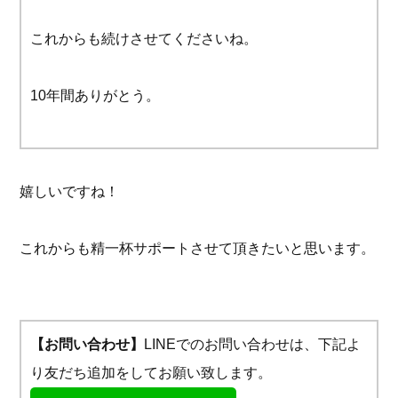
これからも続けさせてくださいね。
10年間ありがとう。
嬉しいですね！
これからも精一杯サポートさせて頂きたいと思います。
【お問い合わせ】
LINEでのお問い合わせは、下記よ
り友だち追加をしてお願い致します。