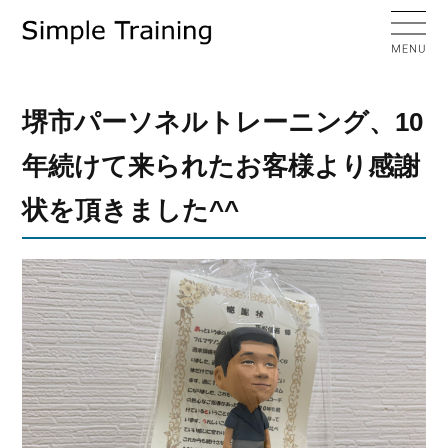
堺市パーソネルトレーニング、10
年続けて来られたお客様より感謝
状を頂きました^^