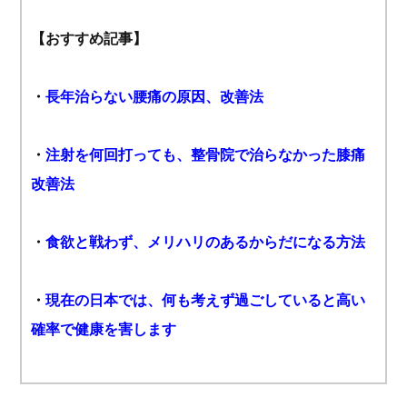
【おすすめ記事】
・
長年治らない腰痛の原因、改善法
・
注射を何回打っても、整骨院で治らなかった膝痛
改善法
・
食欲と戦わず、メリハリのあるからだになる方法
・
現在の日本では、何も考えず過ごしていると高い
確率で健康を害します