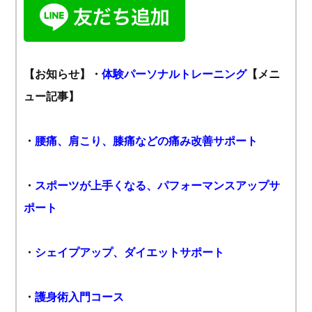
【お知らせ】
・
体験パーソナルトレーニング
【メニ
ュー記事】
・
腰痛、肩こり、膝痛などの痛み改善サポート
・
スポーツが上手くなる、パフォーマンスアップサ
ポート
・
シェイプアップ、ダイエットサポート
・
護身術入門コース