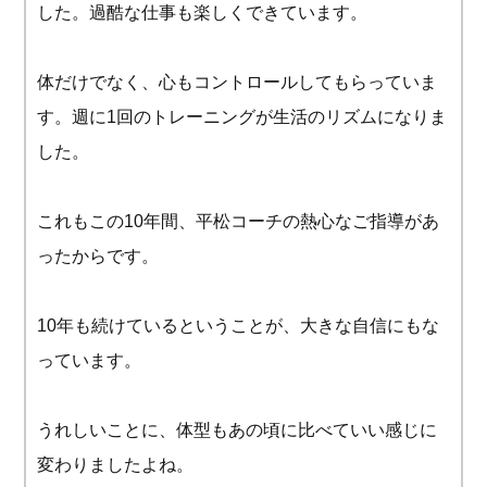
した。過酷な仕事も楽しくできています。
体だけでなく、心もコントロールしてもらっていま
す。週に1回のトレーニングが生活のリズムになりま
した。
これもこの10年間、平松コーチの熱心なご指導があ
ったからです。
10年も続けているということが、大きな自信にもな
っています。
うれしいことに、体型もあの頃に比べていい感じに
変わりましたよね。