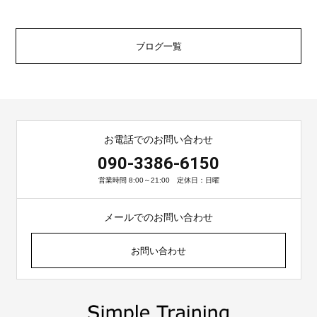
ブログ一覧
お電話でのお問い合わせ
090-3386-6150
営業時間 8:00～21:00 定休日：日曜
メールでのお問い合わせ
お問い合わせ