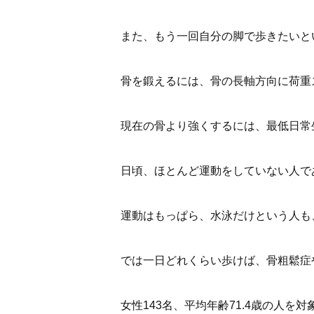
また、もう一回自分の脚で歩きたいと
骨を鍛えるには、骨の長軸方向に荷重
現在の骨より強くするには、最低日常
日頃、ほとんど運動をしていない人で
運動はもっぱら、水泳だけという人も
では一日どれくらい歩けば、骨粗鬆症
女性143名、平均年齢71.4歳の人を