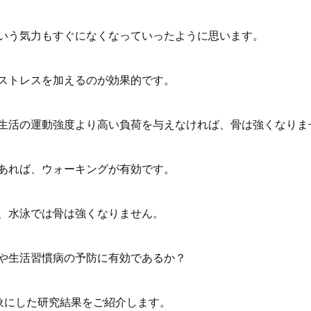
いう気力もすぐになくなっていったように思います。
ストレスを加えるのが効果的です。
生活の運動強度より高い負荷を与えなければ、骨は強くなりま
あれば、ウォーキングが有効です。
、水泳では骨は強くなりません。
や生活習慣病の予防に有効であるか？
対象にした研究結果をご紹介します。