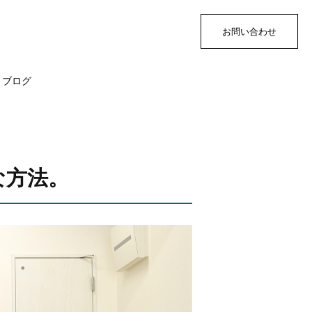
お問い合わせ
ブログ
な方法。