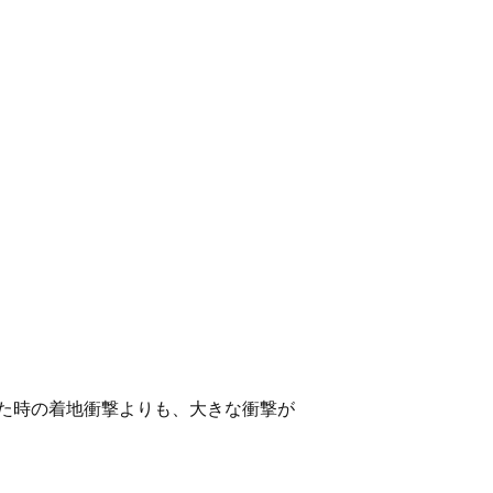
た時の着地衝撃よりも、大きな衝撃が