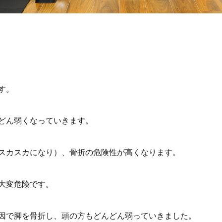
す。
どん弱くなっていきます。
スカスカになり）、骨折の危険性が高くなります。
大変危険です。
因で脚を骨折し、頭の方もどんどん弱っていきました。