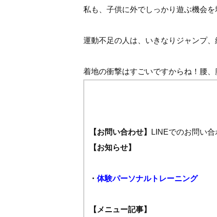
私も、子供に外でしっかり遊ぶ機会を
運動不足の人は、いきなりジャンプ、
着地の衝撃はすごいですからね！腰、膝
【お問い合わせ】
LINEでのお問
【お知らせ】
・
体験パーソナルトレーニング
【メニュー記事】