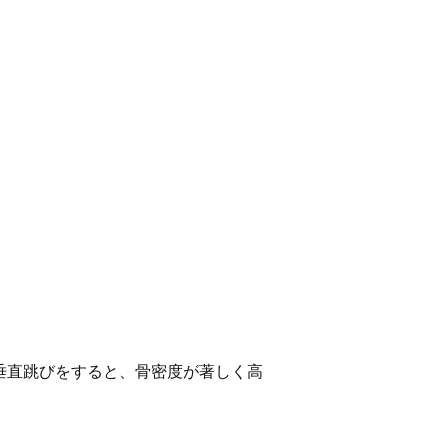
垂直跳びをすると、骨密度が著しく高