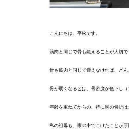
こんにちは、平松です。
筋肉と同じで骨も鍛えることが大切で
骨も筋肉と同じで鍛えなければ、どん
骨が弱くなるとは、骨密度が低下し（
年齢を重ねてからの、特に脚の骨折は
私の祖母も、家の中でこけたことが原