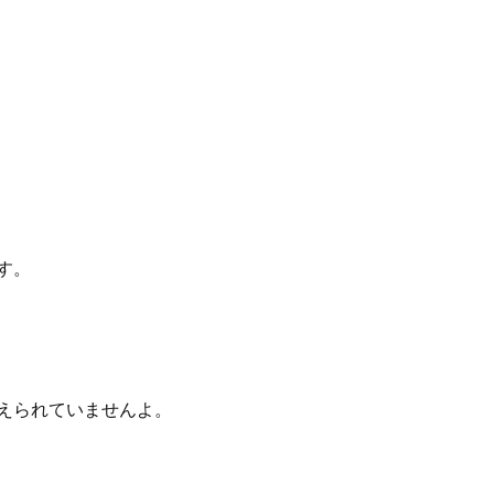
す。
えられていませんよ。