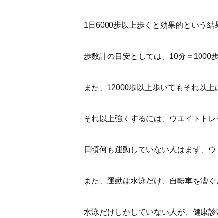
1日6000歩以上歩くと効果的という
歩数計の目安としては、10分＝1000
また、12000歩以上歩いてもそれ以
それ以上強くするには、ウエイトトレ
日頃何も運動していない人はまず、ウ
また、運動は水泳だけ、自転車を漕ぐ
水泳だけしかしていない人が、健康診