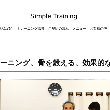
ジム紹介
トレーニング風景
ご契約の流れ
メニュー
お客様の声
ーニング、骨を鍛える、効果的