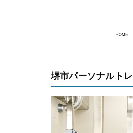
HOME
堺市パーソナルトレ