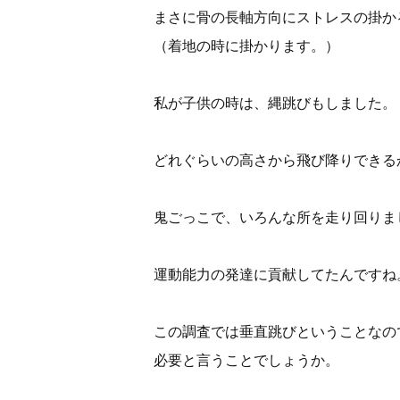
まさに骨の長軸方向にストレスの掛か
（着地の時に掛かります。）
私が子供の時は、縄跳びもしました。
どれぐらいの高さから飛び降りできる
鬼ごっこで、いろんな所を走り回りま
運動能力の発達に貢献してたんですね
この調査では垂直跳びということなの
必要と言うことでしょうか。