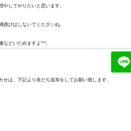
増やしてやりたいと思います。
縄跳びはしないでくださいね。
などいためますよ^^;
い合わせは、下記より友だち追加をしてお願い致します。