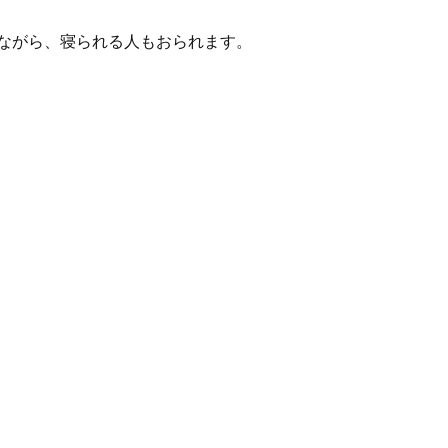
ながら、寝られる人もおられます。