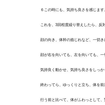
６この時にも、気持ち良さを感じます
これを、3回程度繰り替えしたら、反
顔の向き、体幹の捻じれなど、一切き
顔が右を向いても、左を向いても、一
気持良く動かせ、気持ち良さをしっか
終わってら、ゆっくりと立ち、体を前
行う前と比べて、体がふわっとして、