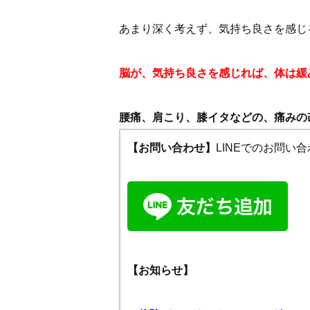
あまり深く考えず、気持ち良さを感じ
脳が、気持ち良さを感じれば、体は緩
腰痛、肩こり、膝イタなどの、痛みの
【お問い合わせ】
LINEでのお問
【お知らせ】