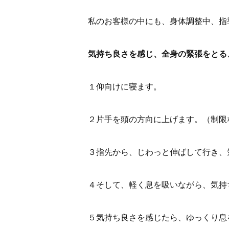
私のお客様の中にも、身体調整中、指
気持ち良さを感じ、全身の緊張をとる
１仰向けに寝ます。
２片手を頭の方向に上げます。（制限
３指先から、じわっと伸ばして行き、
４そして、軽く息を吸いながら、気持
５気持ち良さを感じたら、ゆっくり息