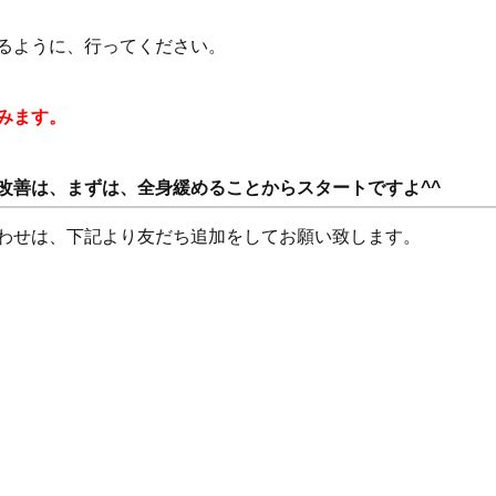
るように、行ってください。
みます。
改善は、まずは、全身緩めることからスタートですよ^^
い合わせは、下記より友だち追加をしてお願い致します。