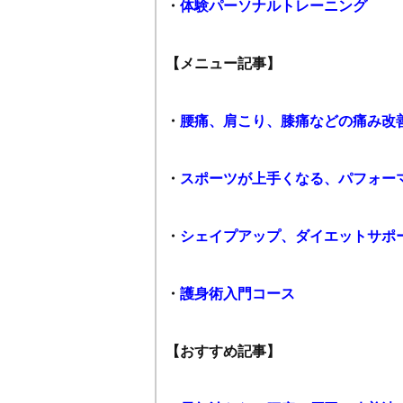
・
体験パーソナルトレーニング
【メニュー記事】
・
腰痛、肩こり、膝痛などの痛み改
・
スポーツが上手くなる、パフォー
・
シェイプアップ、ダイエットサポ
・
護身術入門コース
【おすすめ記事】