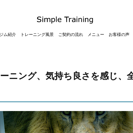
ジム紹介
トレーニング風景
ご契約の流れ
メニュー
お客様の声
ーニング、気持ち良さを感じ、