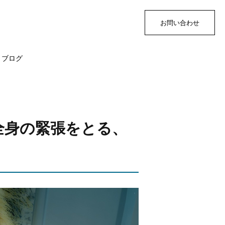
お問い合わせ
ブログ
全身の緊張をとる、