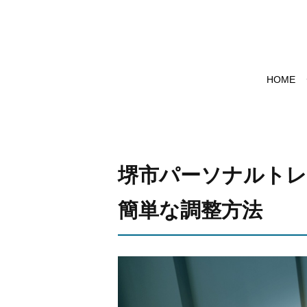
HOME
堺市パーソナルトレ
簡単な調整方法