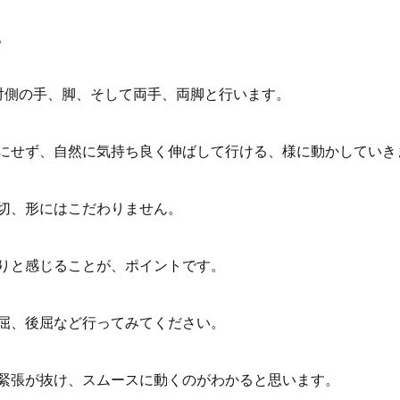
。
対側の手、脚、そして両手、両脚と行います。
にせず、自然に気持ち良く伸ばして行ける、様に動かしていき
切、形にはこだわりません。
りと感じることが、ポイントです。
屈、後屈など行ってみてください。
緊張が抜け、スムースに動くのがわかると思います。