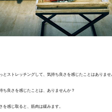
っとストレッチングして、気持ち良さを感じたことはありませ
持ち良さを感じたことは、ありませんか？
さを感じ取ると、筋肉は緩みます。