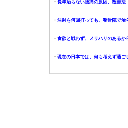
・
長年治らない腰痛の原因、改善法
・
注射を何回打っても、整骨院で治
・
食欲と戦わず、メリハリのあるか
・
現在の日本では、何も考えず過ご