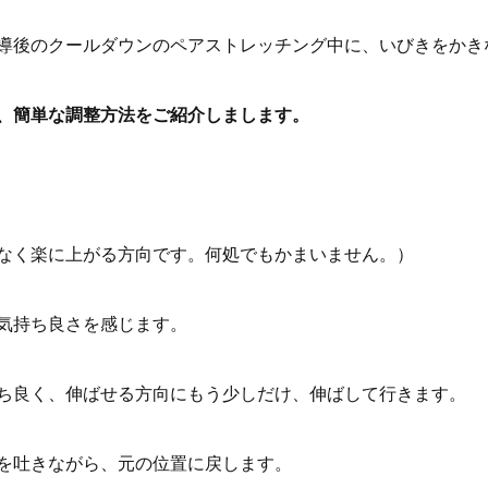
導後のクールダウンのペアストレッチング中に、いびきをかき
、簡単な調整方法をご紹介しまします。
なく楽に上がる方向です。何処でもかまいません。）
気持ち良さを感じます。
ち良く、伸ばせる方向にもう少しだけ、伸ばして行きます。
を吐きながら、元の位置に戻します。