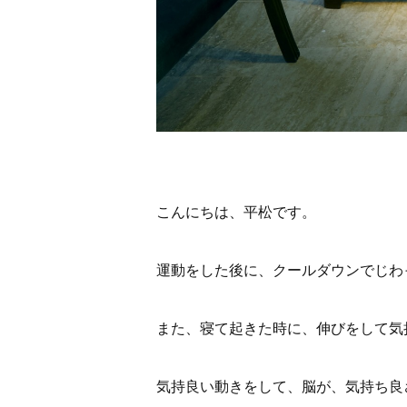
こんにちは、平松です。
運動をした後に、クールダウンでじわ
また、寝て起きた時に、伸びをして気
気持良い動きをして、脳が、気持ち良