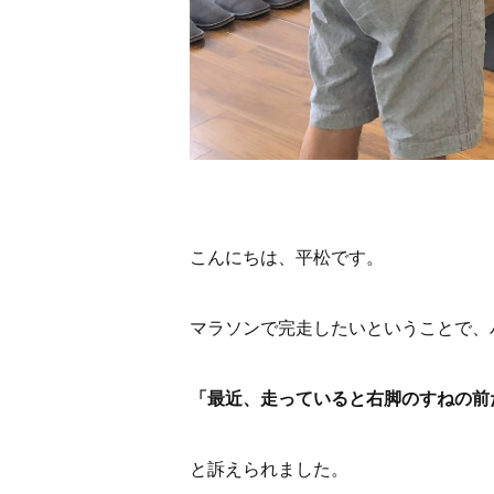
こんにちは、平松です。
マラソンで完走したいということで、
「最近、走っていると右脚のすねの前
と訴えられました。