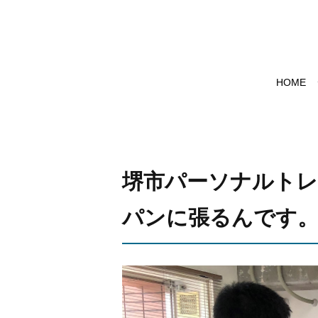
HOME
堺市パーソナルト
パンに張るんです