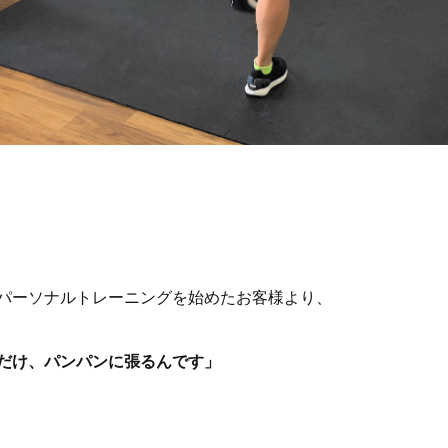
パーソナルトレーニングを始めたお客様より、
だけ、パンパンに張るんです」