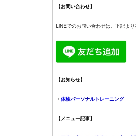
【お問い合わせ】
LINEでのお問い合わせは、下記よ
【お知らせ】
・
体験パーソナルトレーニング
【メニュー記事】