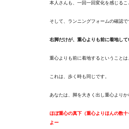
本人さんも、一回一回変化を感じるこ
そして、ランニングフォームの確認で
右脚だけが、重心よりも前に着地して
重心よりも前に着地するということは
これは、歩く時も同じです。
あなたは、脚を大きく出し重心よりか
ほぼ重心の真下（重心よりほんの数十
よー