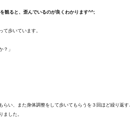
を観ると、歪んでいるのが良くわかります^^;
って歩いています。
か？」
もらい、また身体調整をして歩いてもらうを３回ほど繰り返す
りました。