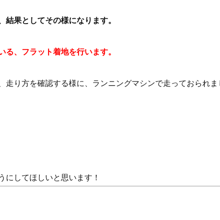
、結果としてその様になります。
いる、フラット着地を行います。
、走り方を確認する様に、ランニングマシンで走っておられま
うにしてほしいと思います！