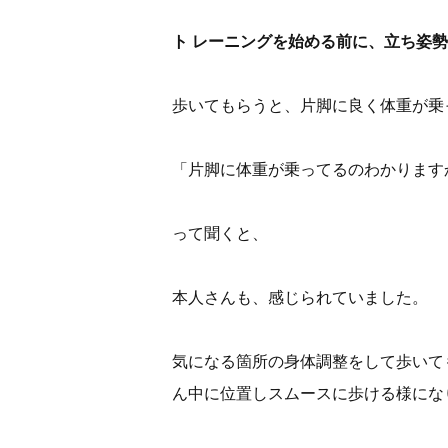
ト レーニングを始める
前に、立ち姿勢
歩いてもらうと、片脚に良く体重が乗
「片脚に体重が乗ってるのわかります
って聞くと、
本人さんも、感じられていました。
気になる箇所の身体調整をして歩いて
ん中に位置しスムースに歩ける様にな