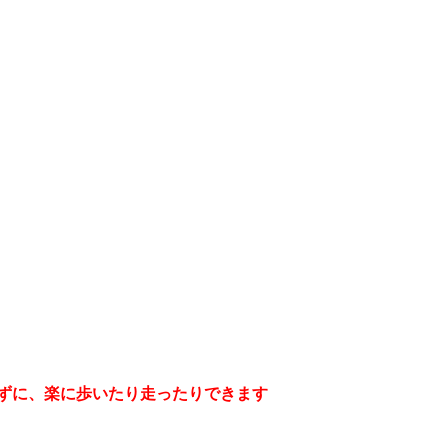
ずに、楽に歩いたり走ったりできます