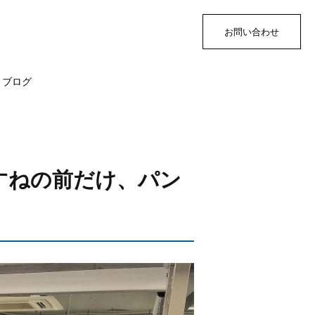
お問い合わせ
ブログ
すねの前だけ、パン