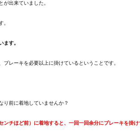
とが出来ていました。
す。
います。
、ブレーキを必要以上に掛けているということです。
なり前に着地していませんか？
センチほど前）に着地すると、一回一回余分にブレーキを掛け