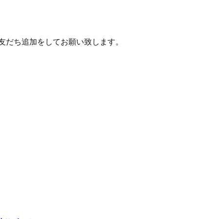
り友だち追加をしてお願い致します。