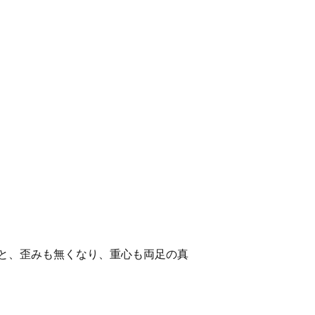
と、歪みも無くなり、重心も両足の真