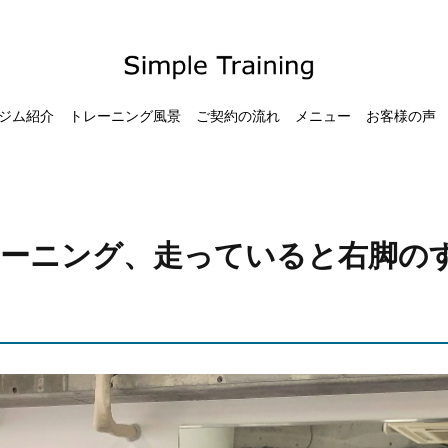
ジム紹介
トレーニング風景
ご契約の流れ
メニュー
お客様の声
レーニング、走っていると右脚の
。