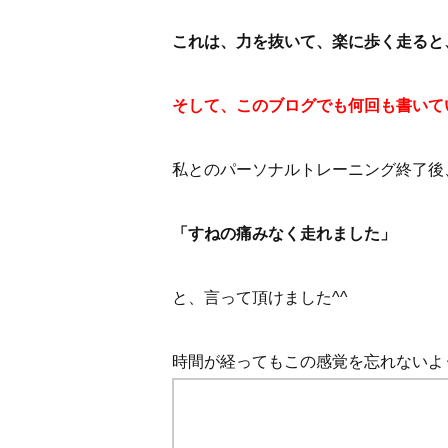
これは、力を抜いて、楽に歩く走ると
そして、このブログでも何回も書いて
私とのパーソナルトレーニング終了後
「すねの痛みなく走れました」
と、言って頂けました^^
時間が経ってもこの感覚を忘れないよ