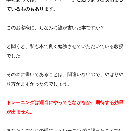
ているものもあります。
このお客様に、ちなみに誰が書いた本ですか？
と聞くと、私も本で良く勉強させていただいている教授
でした。
その本に書いてあることは、間違いないので、やはりや
り方がまずかったのでしょう。
トレーニングは適当にやってもなかなか、期待する効果
が出ません。
あなたもご存じの様に、トレーニングに限ったことでは