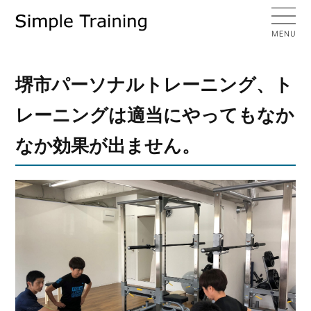
堺市パーソナルトレーニング、ト
レーニングは適当にやってもなか
なか効果が出ません。