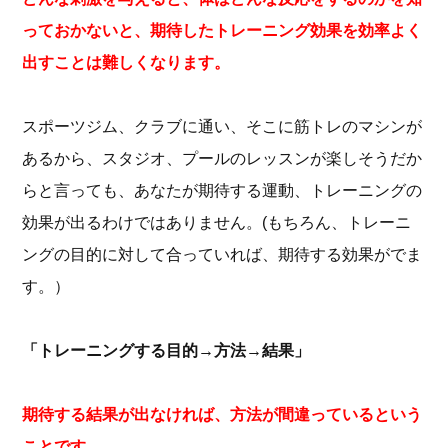
っておかないと、期待したトレーニング効果を効率よく
出すことは難しくなります。
スポーツジム、クラブに通い、そこに筋トレのマシンが
あるから、スタジオ、プールのレッスンが楽しそうだか
らと言っても、あなたが期待する運動、トレーニングの
効果が出るわけではありません。(もちろん、トレーニ
ングの目的に対して合っていれば、期待する効果がでま
す。）
「トレーニングする目的→方法→結果」
期待する結果が出なければ、方法が間違っているという
ことです。