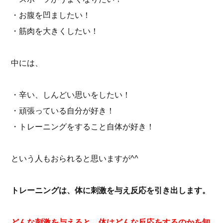
・お腹を凹ましたい！
・筋肉を大きくしたい！
中には、
・辛い、しんどい思いをしたい！
・頑張っている自分が好き！
・トレーニングをすること自体が好き！
という人もおられると思いますが^^
トレーニングは、体に刺激を与え反応を引き出します。
どんな刺激を与えると、体はどんな反応をするのかを知