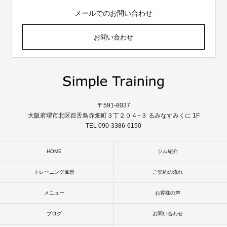
メールでのお問い合わせ
お問い合わせ
〒591-8037
大阪府堺市北区百舌鳥赤畑町３丁２０４−３ るみなすみくに 1F
TEL 090-3386-6150
HOME
ジム紹介
トレーニング風景
ご契約の流れ
メニュー
お客様の声
ブログ
お問い合わせ