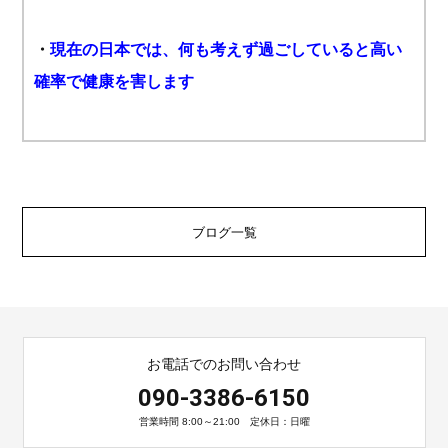
・
現在の日本では、何も考えず過ごしていると高い
確率で健康を害します
ブログ一覧
お電話でのお問い合わせ
090-3386-6150
営業時間 8:00～21:00 定休日：日曜