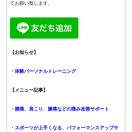
てお願い致します。
【お知らせ】
・
体験パーソナルトレーニング
【メニュー記事】
・
腰痛、肩こり、膝痛などの痛み改善サポート
・
スポーツが上手くなる、パフォーマンスアップサ