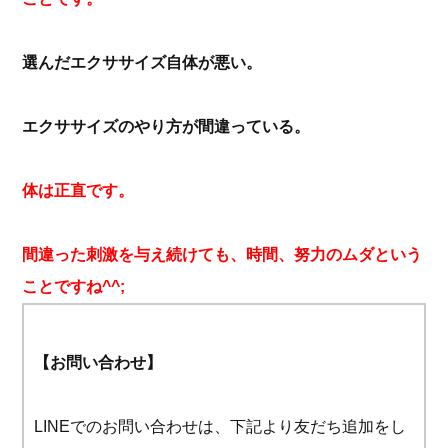
選んだエクササイズ自体が悪い。
エクササイズのやり方が間違っている。
体は正直です。
間違った刺激を与え続けても、時間、努力のムダという
ことですね^^;
【お問い合わせ】
LINEでのお問い合わせは、下記より友だち追加をし