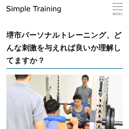
堺市パーソナルトレーニング、ど
んな刺激を与えれば良いか理解し
てますか？