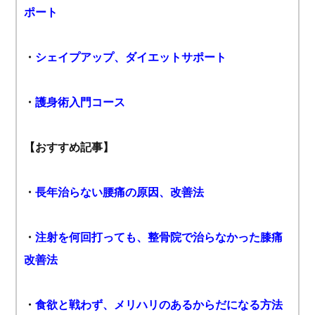
ポート
・
シェイプアップ、ダイエットサポート
・
護身術入門コース
【おすすめ記事】
・
長年治らない腰痛の原因、改善法
・
注射を何回打っても、整骨院で治らなかった膝痛
改善法
・
食欲と戦わず、メリハリのあるからだになる方法