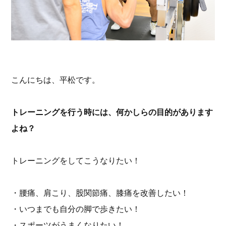
こんにちは、平松です。
トレーニングを行う時には、何かしらの目的があります
よね？
トレーニングをしてこうなりたい！
・腰痛、肩こり、股関節痛、膝痛を改善したい！
・いつまでも自分の脚で歩きたい！
・スポーツがうまくなりたい！