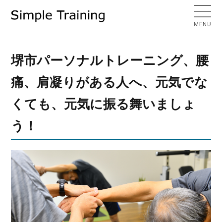
堺市パーソナルトレーニング、腰
痛、肩凝りがある人へ、元気でな
くても、元気に振る舞いましょ
う！