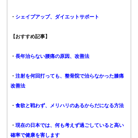
・
シェイプアップ、ダイエットサポート
【おすすめ記事】
・
長年治らない腰痛の原因、改善法
・
注射を何回打っても、整骨院で治らなかった膝痛
改善法
・
食欲と戦わず、メリハリのあるからだになる方法
・
現在の日本では、何も考えず過ごしていると高い
確率で健康を害します