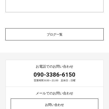
ブログ一覧
お電話でのお問い合わせ
090-3386-6150
営業時間 8:00～21:00 定休日：日曜
メールでのお問い合わせ
お問い合わせ