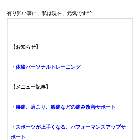
有り難い事に、私は現在、元気です^^
【お知らせ】
・
体験パーソナルトレーニング
【メニュー記事】
・
腰痛、肩こり、膝痛などの痛み改善サポート
・
スポーツが上手くなる、パフォーマンスアップサ
ポート