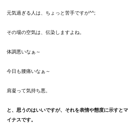
元気過ぎる人は、ちょっと苦手ですが^^;
その場の空気は、伝染しますよね。
体調悪いなぁ～
今日も腰痛いなぁ～
肩凝って気持ち悪。
と、思うのはいいですが、それを表情や態度に示すとマ
イナスです。