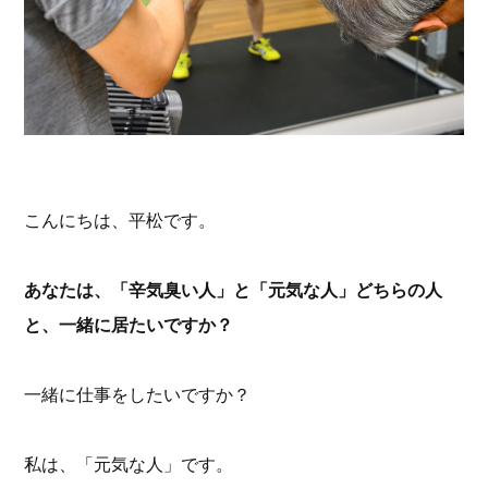
こんにちは、平松です。
あなたは、「辛気臭い人」と「元気な人」どちらの人
と、一緒に居たいですか？
一緒に仕事をしたいですか？
私は、「元気な人」です。