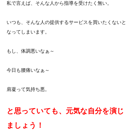
私で言えば、そんな人から指導を受けたく無い。
いつも、そんな人の提供するサービスを買いたくないと
なってしまいます。
もし、体調悪いなぁ～
今日も腰痛いなぁ～
肩凝って気持ち悪。
と思っていても、元気な自分を演じ
ましょう！