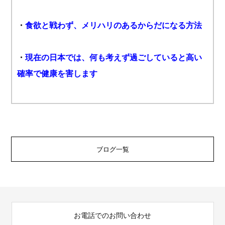
・
食欲と戦わず、メリハリのあるからだになる方法
・
現在の日本では、何も考えず過ごしていると高い
確率で健康を害します
ブログ一覧
お電話でのお問い合わせ