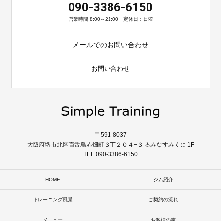
090-3386-6150
営業時間 8:00～21:00 定休日：日曜
メールでのお問い合わせ
お問い合わせ
〒591-8037
大阪府堺市北区百舌鳥赤畑町３丁２０４−３ るみなすみくに 1F
TEL 090-3386-6150
HOME
ジム紹介
トレーニング風景
ご契約の流れ
メニュー
お客様の声