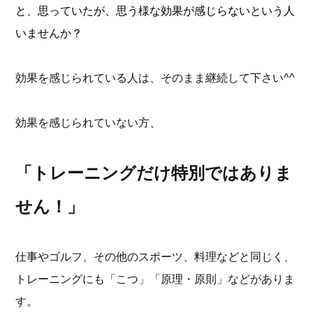
と、思っていたが、思う様な効果が感じらないという人
いませんか？
効果を感じられている人は、そのまま継続して下さい^^
効果を感じられていない方、
「トレーニングだけ特別ではありま
せん！」
仕事やゴルフ、その他のスポーツ、料理などと同じく、
トレーニングにも「こつ」「原理・原則」などがありま
す。