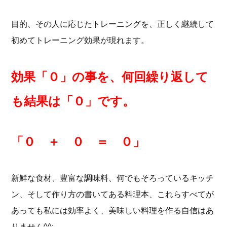
目的、その人に応じたトレーニングを、正しく継続して
初めてトレーニング効果が現れます。
効果「０」の事を、何回繰り返して
も結果は「０」です。
「０ ＋ ０ ＝ ０」
新鮮な食材、豊富な調味料、何でもそろっているキッチ
ン、そして作り方の書いてある料理本、これらすべてが
あっても私には効率よく、美味しい料理を作る自信はあ
りません^^;