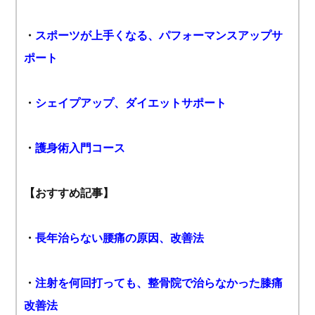
・
スポーツが上手くなる、パフォーマンスアップサ
ポート
・
シェイプアップ、ダイエットサポート
・
護身術入門コース
【おすすめ記事】
・
長年治らない腰痛の原因、改善法
・
注射を何回打っても、整骨院で治らなかった膝痛
改善法