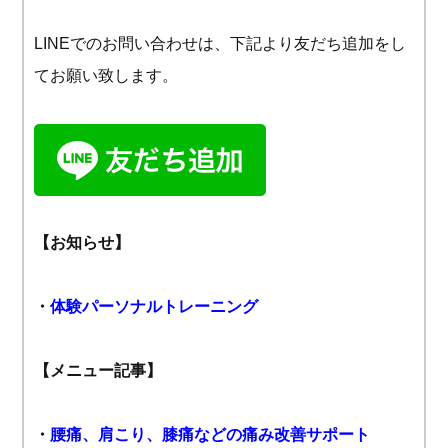
LINEでのお問い合わせは、下記より友だち追加をし
てお願い致します。
【お知らせ】
・
体験パーソナルトレーニング
【メニュー記事】
・
腰痛、肩こり、膝痛などの痛み改善サポート