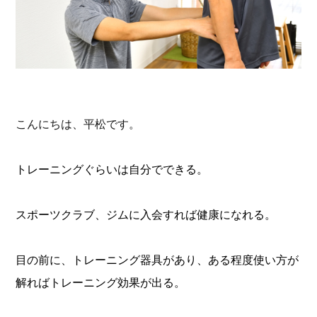
こんにちは、平松です。
トレーニングぐらいは自分でできる。
スポーツクラブ、ジムに入会すれば健康になれる。
目の前に、トレーニング器具があり、ある程度使い方が
解ればトレーニング効果が出る。