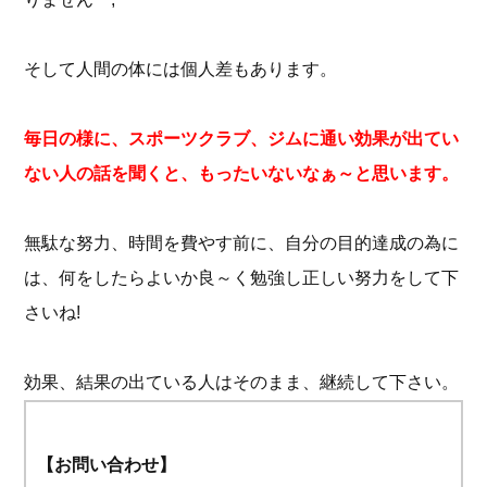
そして人間の体には個人差もあります。
毎日の様に、スポーツクラブ、ジムに通い効果が出てい
ない人の話を聞くと、もったいないなぁ～と思います。
無駄な努力、時間を費やす前に、自分の目的達成の為に
は、何をしたらよいか良～く勉強し正しい努力をして下
さいね!
効果、結果の出ている人はそのまま、継続して下さい。
【お問い合わせ】