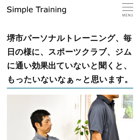
堺市パーソナルトレーニング、毎
日の様に、スポーツクラブ、ジム
に通い効果出ていないと聞くと、
もったいないなぁ～と思います。