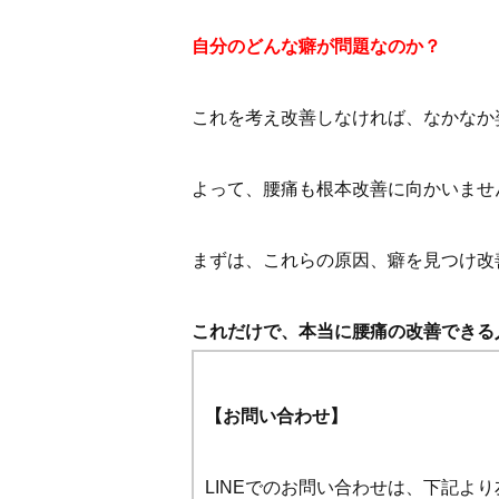
自分のどんな癖が問題なのか？
これを考え改善しなければ、なかなか
よって、腰痛も根本改善に向かいませ
まずは、これらの原因、癖を見つけ改
これだけで、本当に腰痛の改善できる
【お問い合わせ】
LINEでのお問い合わせは、下記よ