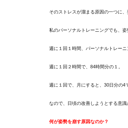
そのストレスが溜まる原因の一つに、
私のパーソナルトレーニングでも、姿
週に１回１時間、パーソナルトレーニン
週に１回２時間で、84時間分の１。
週に１回で、月にすると、30日分の4
なので、日頃の改善しようとする意識
何が姿勢を崩す原因なのか？