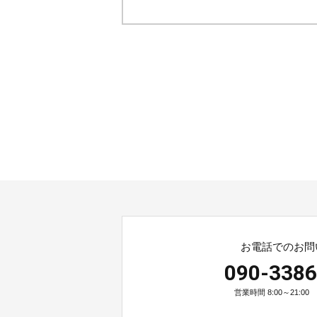
お電話でのお問
090-3386
営業時間 8:00～21:0