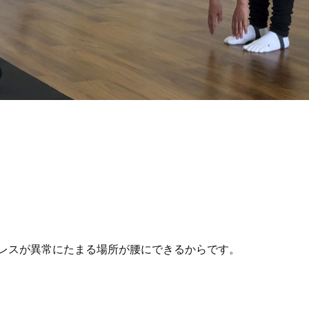
レスが異常にたまる場所が腰にできるからです。