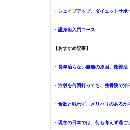
・
シェイプアップ、ダイエットサポ
・
護身術入門コース
【おすすめ記事】
・
長年治らない腰痛の原因、改善法
・
注射を何回打っても、整骨院で治
・
食欲と戦わず、メリハリのあるか
・
現在の日本では、何も考えず過ご