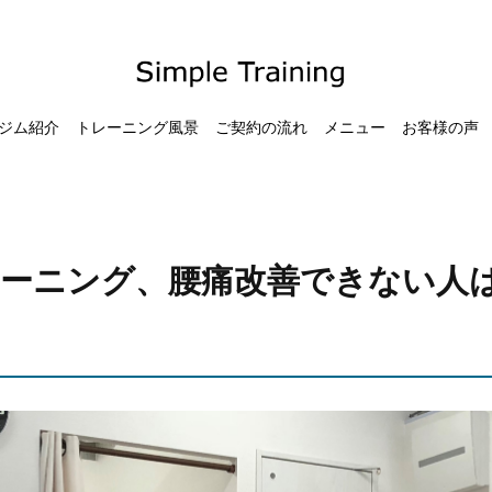
ジム紹介
トレーニング風景
ご契約の流れ
メニュー
お客様の声
ーニング、腰痛改善できない人