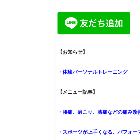
【お知らせ】
・
体験パーソナルトレーニング
【メニュー記事】
・
腰痛、肩こり、膝痛などの痛み改
・
スポーツが上手くなる、パフォー