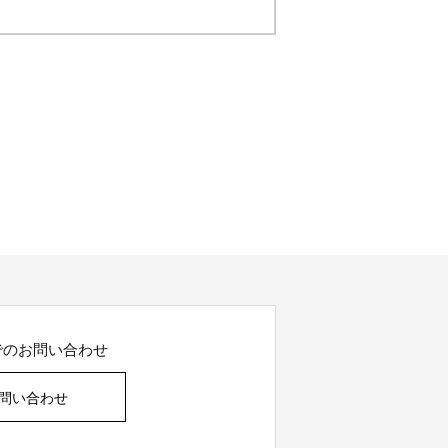
でのお問い合わせ
問い合わせ