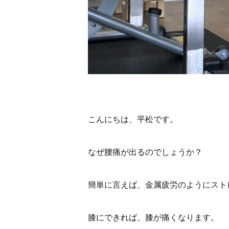
こんにちは、平松です。
なぜ腰痛が出るのでしょうか？
簡単に言えば、金属疲労のようにスト
膝にできれば、膝が痛くなります。