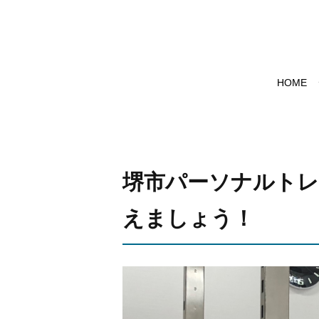
HOME
堺市パーソナルトレ
えましょう！