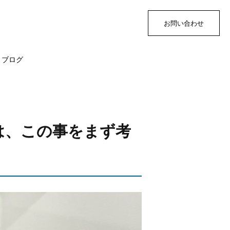
お問い合わせ
ブログ
は、この事をまず考