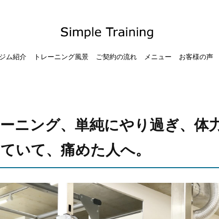
ジム紹介
トレーニング風景
ご契約の流れ
メニュー
お客様の声
ーニング、単純にやり過ぎ、体
していて、痛めた人へ。