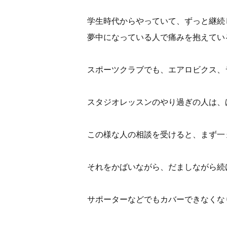
学生時代からやっていて、ずっと継続
夢中になっている人で痛みを抱えてい
スポーツクラブでも、エアロビクス、
スタジオレッスンのやり過ぎの人は、
この様な人の相談を受けると、まず一
それをかばいながら、だましながら続
サポーターなどでもカバーできなくな