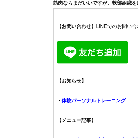
筋肉ならまだいいですが、軟部組織を
【お問い合わせ】
LINEでのお問
【お知らせ】
・
体験パーソナルトレーニング
【メニュー記事】