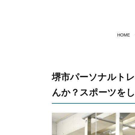
HOME
堺市パーソナルトレ
んか？スポーツを