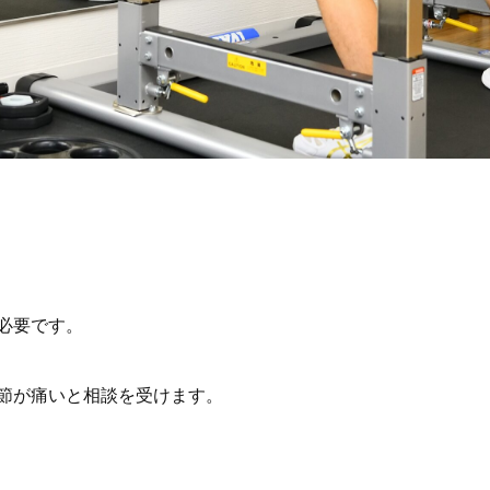
必要です。
節が痛いと相談を受けます。