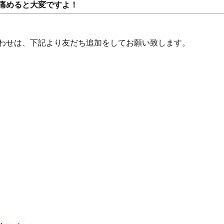
痛めると大変ですよ！
い合わせは、下記より友だち追加をしてお願い致します。