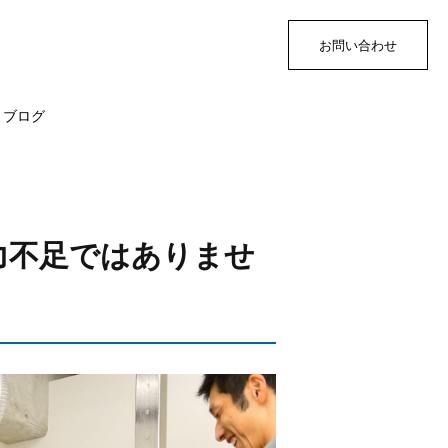
お問い合わせ
ブログ
力不足ではありませ