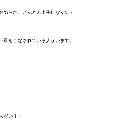
始められ、どんどん上手になるので、
い量をこなされている人がいます。
人がいます。