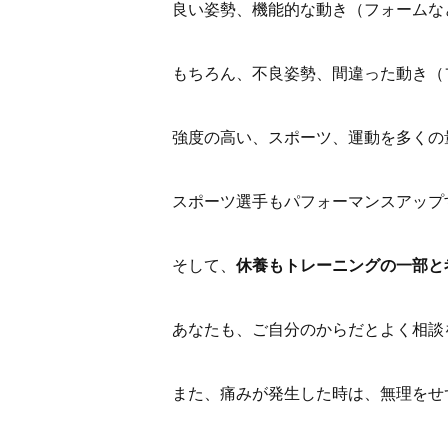
良い姿勢、機能的な動き（フォームな
もちろん、不良姿勢、間違った動き（
強度の高い、スポーツ、運動を多くの
スポーツ選手もパフォーマンスアップ
そして、
休養もトレーニングの一部と
あなたも、ご自分のからだとよく相談
また、痛みが発生した時は、無理をせ