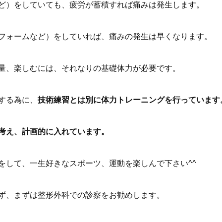
ど）をしていても、疲労が蓄積すれば痛みは発生します。
フォームなど）をしていれば、痛みの発生は早くなります。
量、楽しむには、それなりの基礎体力が必要です。
する為に、
技術練習とは別に体力トレーニングを行っています
考え、計画的に入れています。
をして、一生好きなスポーツ、運動を楽しんで下さい^^
ず、まずは整形外科での診察をお勧めします。