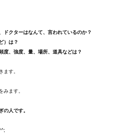
、ドクターはなんて、言われているのか？
ど）は？
頻度、強度、量、場所、道具などは？
きます。
をみます。
ぎの人です。
^;