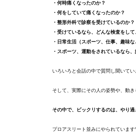
・何時痛くなったのか？
・何をしていて痛くなったのか？
・整形外科で診察を受けているのか？
・受けているなら、どんな検査をして
・日常生活（スポーツ、仕事、趣味な
・スポーツ、運動をされているなら、
いろいろと会話の中で質問し聞いてい
そして、実際にその人の姿勢や、動き
その中で、ビックリするのは、やり過
プロアスリート並みにやられています^