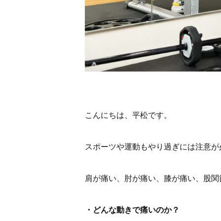
こんにちは、平松です。
スポーツや運動もやり過ぎには注意が
肩が痛い、肘が痛い、膝が痛い、股関
・どんな動きで痛いのか？