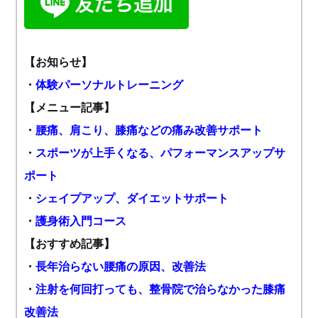
【お知らせ】
・
体験パーソナルトレーニング
【メニュー記事】
・
腰痛、肩こり、膝痛などの痛み改善サポート
・
スポーツが上手くなる、パフォーマンスアップサ
ポート
・
シェイプアップ、ダイエットサポート
・
護身術入門コース
【おすすめ記事】
・
長年治らない腰痛の原因、改善法
・
注射を何回打っても、整骨院で治らなかった膝痛
改善法