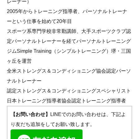
レーナー）
2005年からトレーニング指導者、パーソナルトレーナ
ーという仕事を始めて20年目
スポーツ系専門学校非常勤講師、大手スポーツクラブ認
定パーソナルトレーナーを経てパーソナルトレーニング
ジムSimple Training（シンプルトレーニング）堺・三国
ヶ丘を運営
全米ストレングス＆コンディショニング協会認定パーソ
ナルトレーナー
認定ストレングス＆コンディショニングスペシャリスト
日本トレーニング指導者協会認定トレーニング指導者
【お問い合わせ】
LINEでのお問い合わせは、下記よ
り友だち追加をしてお願い致します。