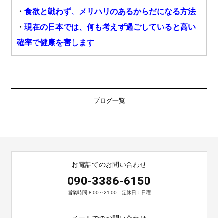
・
食欲と戦わず、メリハリのあるからだになる方法
・
現在の日本では、何も考えず過ごしていると高い
確率で健康を害します
ブログ一覧
お電話でのお問い合わせ
090-3386-6150
営業時間 8:00～21:00 定休日：日曜