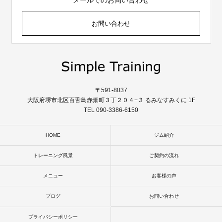
メールでのお問い合わせ
お問い合わせ
〒591-8037
大阪府堺市北区百舌鳥赤畑町３丁２０４−３ るみなすみくに 1F
TEL 090-3386-6150
HOME
ジム紹介
トレーニング風景
ご契約の流れ
メニュー
お客様の声
ブログ
お問い合わせ
プライバシーポリシー