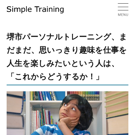
堺市パーソナルトレーニング、ま
だまだ、思いっきり趣味を仕事を
人生を楽しみたいという人は、
「これからどうするか！」