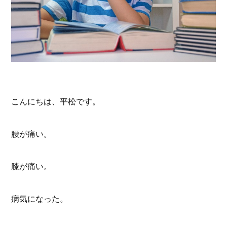
こんにちは、平松です。
腰が痛い。
膝が痛い。
病気になった。