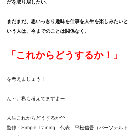
だを取り戻したい。
まだまだ、思いっきり趣味を仕事を人生を楽しみたいと
いう人は、今までのことは関係なく、
「これからどうするか！」
を考えましょう！
ん～。私も考えてますよー
人生これからどうするか^^
監修：Simple Training 代表 平松信吾（パーソナルト