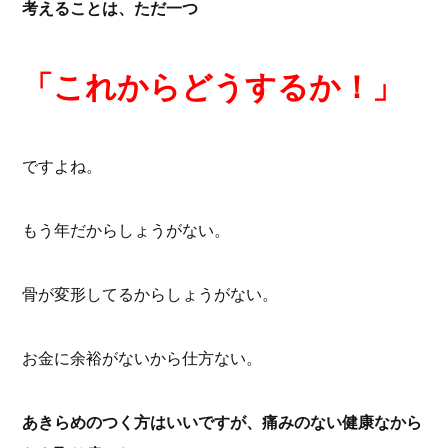
考えることは、ただ一つ
「これからどうするか！」
ですよね。
もう年だからしょうがない。
骨が変形してるからしょうがない。
お金に余裕がないから仕方ない。
あきらめのつく方はいいですが、痛みのない健康なから