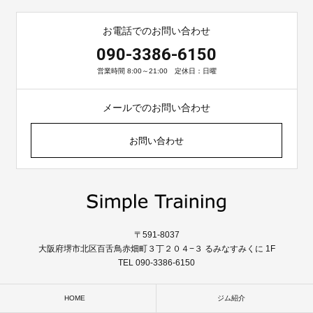
お電話でのお問い合わせ
090-3386-6150
営業時間 8:00～21:00 定休日：日曜
メールでのお問い合わせ
お問い合わせ
〒591-8037
大阪府堺市北区百舌鳥赤畑町３丁２０４−３ るみなすみくに 1F
TEL 090-3386-6150
HOME
ジム紹介