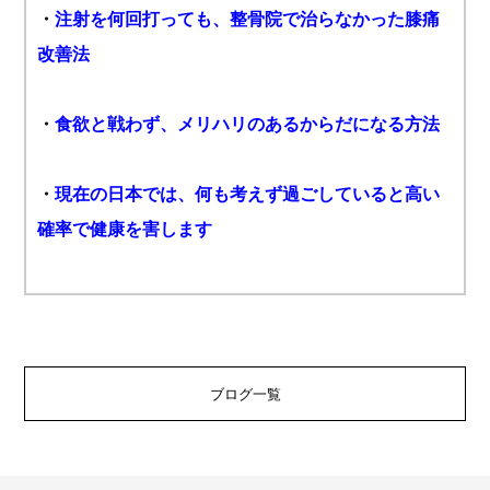
・
注射を何回打っても、整骨院で治らなかった膝痛
改善法
・
食欲と戦わず、メリハリのあるからだになる方法
・
現在の日本では、何も考えず過ごしていると高い
確率で健康を害します
ブログ一覧