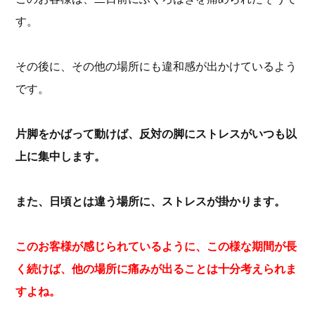
す。
その後に、その他の場所にも違和感が出かけているよう
です。
片脚をかばって動けば、反対の脚にストレスがいつも以
上に集中します。
また、日頃とは違う場所に、ストレスが掛かります。
このお客様が感じられているように、この様な期間が長
く続けば、他の場所に痛みが出ることは十分考えられま
すよね。