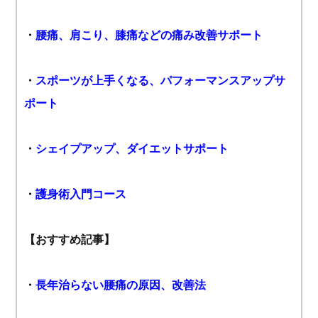
・
腰痛、肩こり、膝痛などの痛み改善サポート
・
スポーツが上手くなる、パフォーマンスアップサ
ポート
・
シェイプアップ、ダイエットサポート
・
護身術入門コース
【おすすめ記事】
・
長年治らない腰痛の原因、改善法