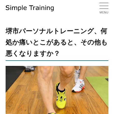
堺市パーソナルトレーニング、何
処か痛いとこがあると、その他も
悪くなりますか？