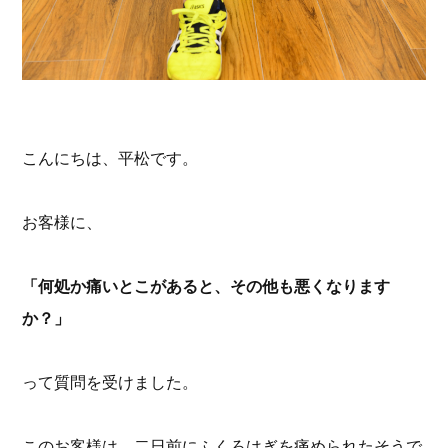
こんにちは、平松です。
お客様に、
「何処か痛いとこがあると、その他も悪くなります
か？」
って質問を受けました。
このお客様は、二日前にふくろはぎを痛められたそうで