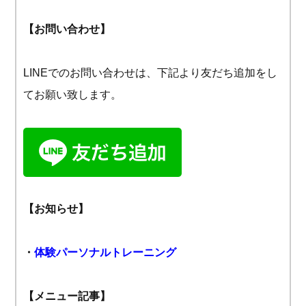
【お問い合わせ】
LINEでのお問い合わせは、下記より友だち追加をし
てお願い致します。
【お知らせ】
・
体験パーソナルトレーニング
【メニュー記事】