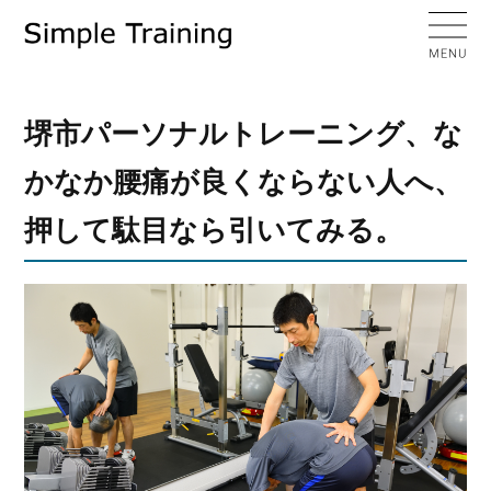
堺市パーソナルトレーニング、な
かなか腰痛が良くならない人へ、
押して駄目なら引いてみる。