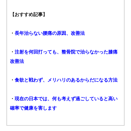
【おすすめ記事】
・
長年治らない腰痛の原因、改善法
・
注射を何回打っても、整骨院で治らなかった膝痛
改善法
・
食欲と戦わず、メリハリのあるからだになる方法
・
現在の日本では、何も考えず過ごしていると高い
確率で健康を害します