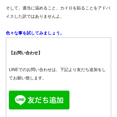
そして、適当に温めること、カイロを貼ることをアドバ
イスした訳ではありませんよ。
色々な事を試してみましょう。
【お問い合わせ】
LINEでのお問い合わせは、下記より友だち追加をし
てお願い致します。