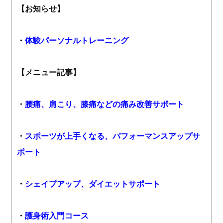
【お知らせ】
・
体験パーソナルトレーニング
【メニュー記事】
・
腰痛、肩こり、膝痛などの痛み改善サポート
・
スポーツが上手くなる、パフォーマンスアップサ
ポート
・
シェイプアップ、ダイエットサポート
・
護身術入門コース