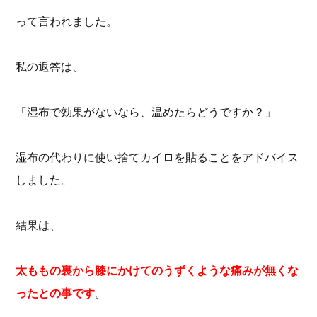
って言われました。
私の返答は、
「湿布で効果がないなら、温めたらどうですか？」
湿布の代わりに使い捨てカイロを貼ることをアドバイス
しました。
結果は、
太ももの裏から膝にかけてのうずくような痛みが無くな
ったとの事です
。