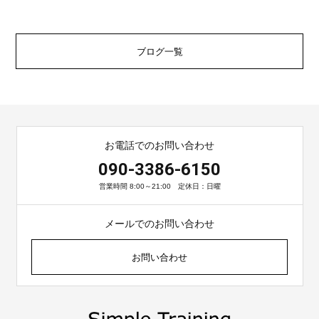
ブログ一覧
お電話でのお問い合わせ
090-3386-6150
営業時間 8:00～21:00 定休日：日曜
メールでのお問い合わせ
お問い合わせ