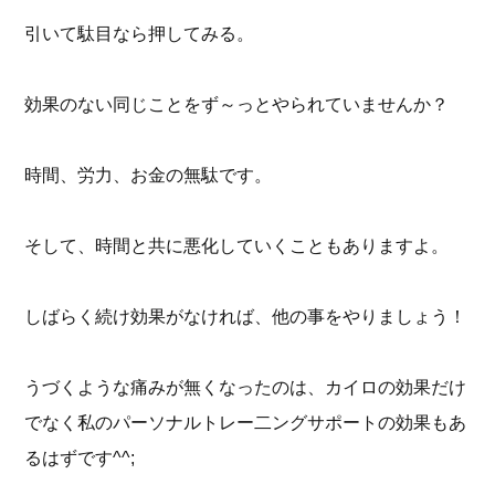
引いて駄目なら押してみる。
効果のない同じことをず～っとやられていませんか？
時間、労力、お金の無駄です。
そして、時間と共に悪化していくこともありますよ。
しばらく続け効果がなければ、他の事をやりましょう！
うづくような痛みが無くなったのは、カイロの効果だけ
でなく私のパーソナルトレー二ングサポートの効果もあ
るはずです^^;