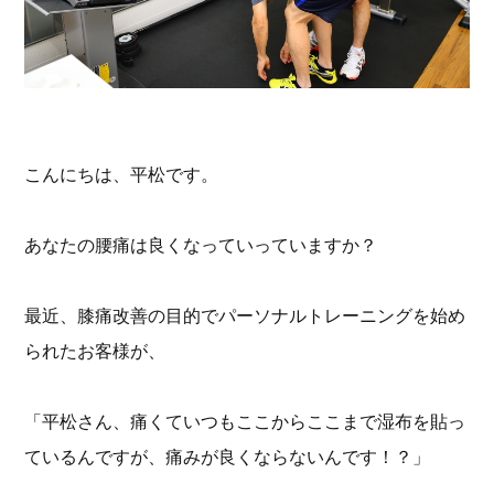
こんにちは、平松です。
あなたの腰痛は良くなっていっていますか？
最近、膝痛改善の目的でパーソナルトレーニングを始め
られたお客様が、
「平松さん、痛くていつもここからここまで湿布を貼っ
ているんですが、痛みが良くならないんです！？」