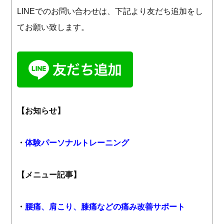
LINEでのお問い合わせは、下記より友だち追加をし
てお願い致します。
【お知らせ】
・
体験パーソナルトレーニング
【メニュー記事】
・
腰痛、肩こり、膝痛などの痛み改善サポート