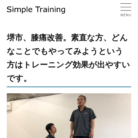
堺市、膝痛改善。素直な方、どん
なことでもやってみようという
方はトレーニング効果が出やすい
です。