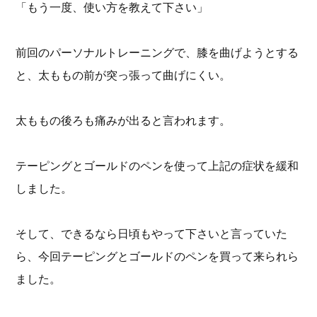
「もう一度、使い方を教えて下さい」
前回のパーソナルトレーニングで、膝を曲げようとする
と、太ももの前が突っ張って曲げにくい。
太ももの後ろも痛みが出ると言われます。
テーピングとゴールドのペンを使って上記の症状を緩和
しました。
そして、できるなら日頃もやって下さいと言っていた
ら、今回テーピングとゴールドのペンを買って来られら
ました。