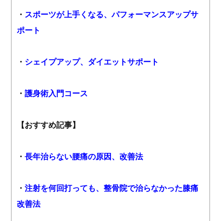
・
スポーツが上手くなる、パフォーマンスアップサ
ポート
・
シェイプアップ、ダイエットサポート
・
護身術入門コース
【おすすめ記事】
・
長年治らない腰痛の原因、改善法
・
注射を何回打っても、整骨院で治らなかった膝痛
改善法