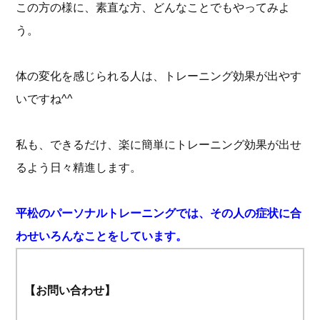
この方の様に、素直な方、どんなことでもやってみよ
う。
体の変化を感じられる人は、トレーニング効果が出やす
いですね^^
私も、できるだけ、楽に簡単にトレーニング効果が出せ
るよう日々精進します。
平松のパーソナルトレーニングでは、その人の症状に合
わせいろんなことをしています。
【お問い合わせ】