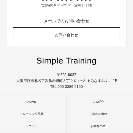
営業時間 8:00～21:00 定休日：日曜
メールでのお問い合わせ
お問い合わせ
〒591-8037
大阪府堺市北区百舌鳥赤畑町３丁２０４−３ るみなすみくに 1F
TEL 090-3386-6150
HOME
ジム紹介
トレーニング風景
ご契約の流れ
メニュー
お客様の声