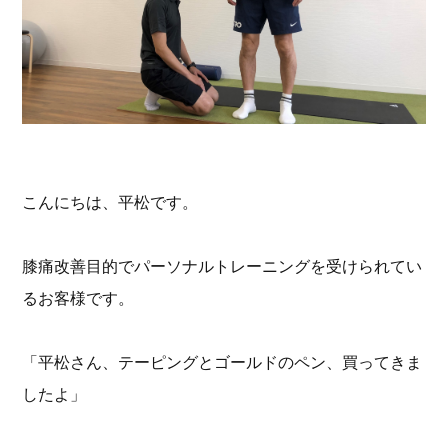
こんにちは、平松です。
膝痛改善目的でパーソナルトレーニングを受けられてい
るお客様です。
「平松さん、テーピングとゴールドのペン、買ってきま
したよ」