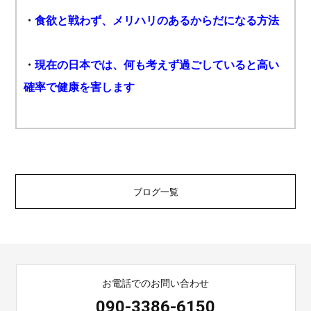
・
食欲と戦わず、メリハリのあるからだになる方法
・
現在の日本では、何も考えず過ごしていると高い
確率で健康を害します
ブログ一覧
お電話でのお問い合わせ
090-3386-6150