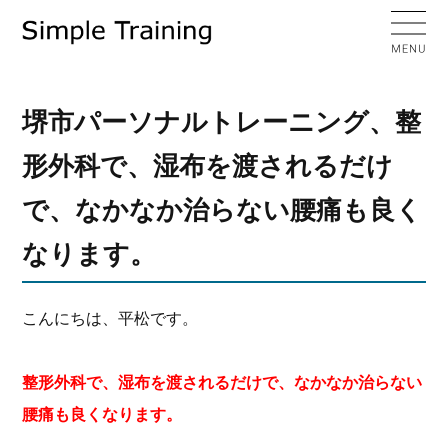
堺市パーソナルトレーニング、整
形外科で、湿布を渡されるだけ
で、なかなか治らない腰痛も良く
なります。
こんにちは、平松です。
整形外科で、湿布を渡されるだけで、なかなか治らない
腰痛も良くなります。