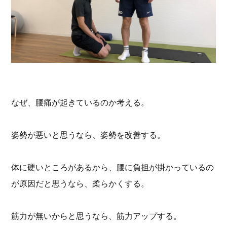
なぜ、腰痛が起きているのか考える。
姿勢が悪いと思うなら、姿勢を改善する。
体に硬いところがあるから、腰に負担が掛かっているの
が原因だと思うなら、柔らかくする。
筋力が無いからと思うなら、筋力アップする。