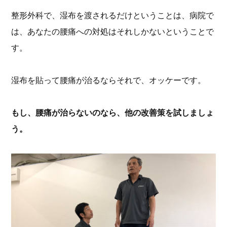
整形外科で、湿布を渡されるだけということは、病院で
は、あなたの腰痛への対処はそれしかないということで
す。
湿布を貼って腰痛が治るならそれで、オッケーです。
もし、腰痛が治らないのなら、他の改善策を試しましょ
う。