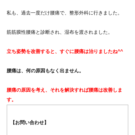
私も、過去一度だけ腰痛で、整形外科に行きました。
筋筋膜性腰痛と診断され、湿布を渡されました。
立ち姿勢を改善すると、すぐに腰痛は治りましたね^^
腰痛は、何の原因もなく出ません。
腰痛の原因を考え、それを解決すれば腰痛は改善しま
す。
【お問い合わせ】