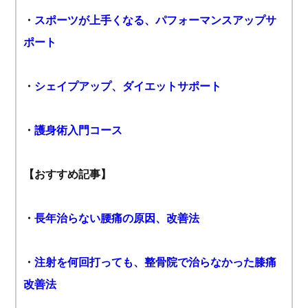
・
スポーツが上手くなる、パフォーマンスアップサ
ポート
・
シェイプアップ、ダイエットサポート
・
護身術入門コース
【おすすめ記事】
・
長年治らない腰痛の原因、改善法
・
注射を何回打っても、整骨院で治らなかった膝痛
改善法