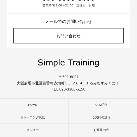
営業時間 8:00～21:00 定休日：日曜
メールでのお問い合わせ
お問い合わせ
〒591-8037
大阪府堺市北区百舌鳥赤畑町３丁２０４−３ るみなすみくに 1F
TEL 090-3386-6150
HOME
ジム紹介
トレーニング風景
ご契約の流れ
メニュー
お客様の声