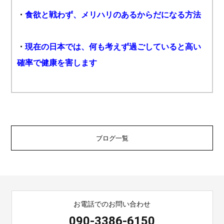
・
食欲と戦わず、メリハリのあるからだになる方法
・
現在の日本では、何も考えず過ごしていると高い
確率で健康を害します
ブログ一覧
お電話でのお問い合わせ
090-3386-6150