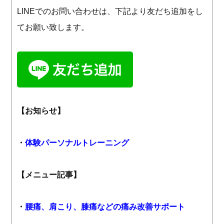
LINEでのお問い合わせは、下記より友だち追加をし
てお願い致します。
【お知らせ】
・
体験パーソナルトレーニング
【メニュー記事】
・
腰痛、肩こり、膝痛などの痛み改善サポート