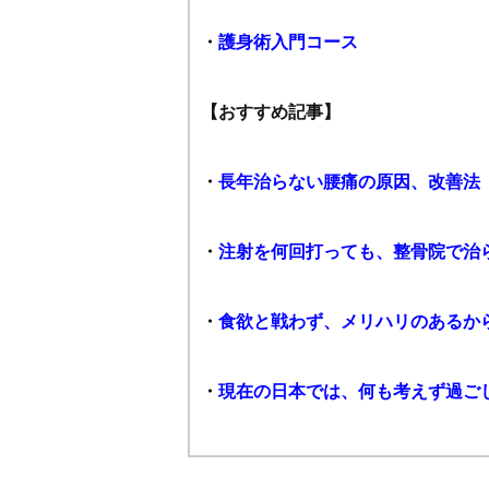
・
護身術入門コース
【おすすめ記事】
・
長年治らない腰痛の原因、改善法
・
注射を何回打っても、整骨院で治
・
食欲と戦わず、メリハリのあるか
・
現在の日本では、何も考えず過ご