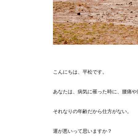
こんにちは、平松です。
あなたは、病気に罹った時に、腰痛や
それなりの年齢だから仕方がない。
運が悪いって思いますか？