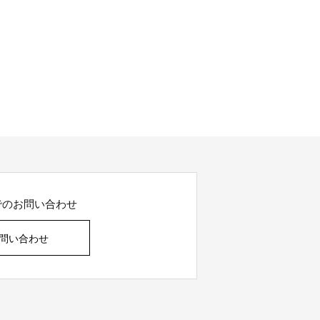
でのお問い合わせ
問い合わせ