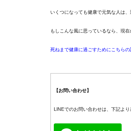
いくつになっても健康で元気な人は、
もしこんな風に思っているなら、現在
死ねまで健康に過ごすためにこちらの
【お問い合わせ】
LINEでのお問い合わせは、下記よ