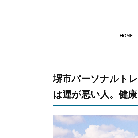
HOME
堺市パーソナルトレ
は運が悪い人。健康