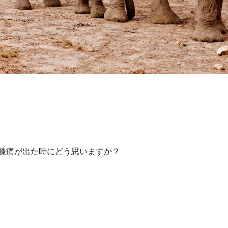
膝痛が出た時にどう思いますか？