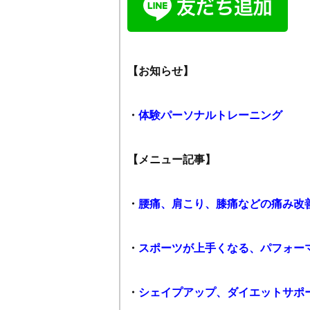
【お知らせ】
・
体験パーソナルトレーニング
【メニュー記事】
・
腰痛、肩こり、膝痛などの痛み改
・
スポーツが上手くなる、パフォー
・
シェイプアップ、ダイエットサポ