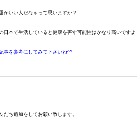
運がいい人だなぁって思いますか？
の日本で生活していると健康を害す可能性はかなり高いですよ
記事を参考にしてみて下さいね^^
り友だち追加をしてお願い致します。