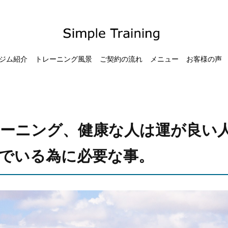
ジム紹介
トレーニング風景
ご契約の流れ
メニュー
お客様の声
ーニング、健康な人は運が良い
でいる為に必要な事。