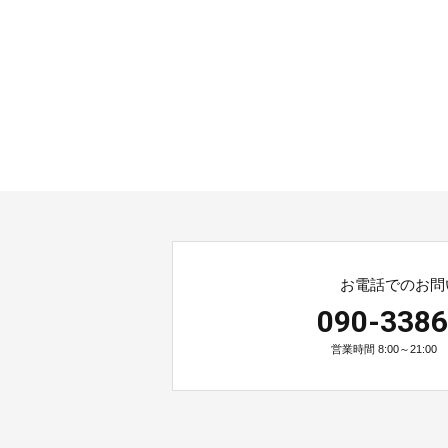
お電話でのお問
090-3386
営業時間 8:00～21:0