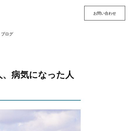
お問い合わせ
ブログ
人、病気になった人