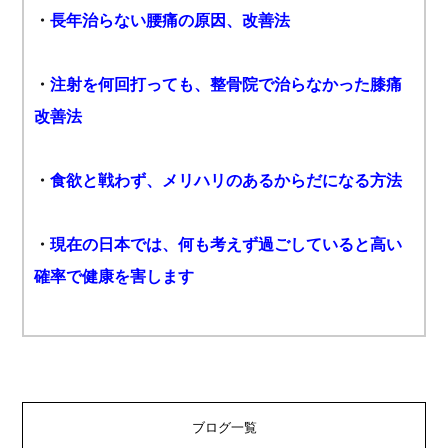
・
長年治らない腰痛の原因、改善法
・
注射を何回打っても、整骨院で治らなかった膝痛
改善法
・
食欲と戦わず、メリハリのあるからだになる方法
・
現在の日本では、何も考えず過ごしていると高い
確率で健康を害します
ブログ一覧