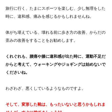
旅行に行く、たまにスポーツを楽しむ、少し無理をした
時に、違和感、痛みを感じるかもしれませんね。
体がち堪えている、壊れる前に歩き方の改善、からだの
歪みの改善をすることをお勧めします。
くれぐれも、腰痛や膝に違和感が出た時に、運動不足だ
からと考えて、ウォーキングやジョギングは始めないで
くださいね。
わざわざ、悪くしているようなものですよ。
そして、変形した靴は、もったいないと思うかもしれま