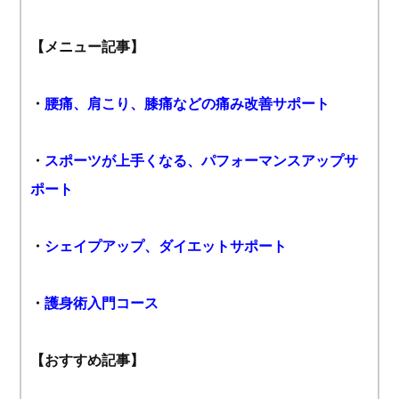
【メニュー記事】
・
腰痛、肩こり、膝痛などの痛み改善サポート
・
スポーツが上手くなる、パフォーマンスアップサ
ポート
・
シェイプアップ、ダイエットサポート
・
護身術入門コース
【おすすめ記事】