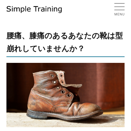
腰痛、膝痛のあるあなたの靴は型
崩れしていませんか？