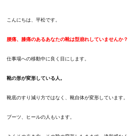
こんにちは、平松です。
腰痛、膝痛のあるあなたの靴は型崩れしていませんか？
仕事場への移動中に良く目にします。
靴の形が変形している人。
靴底のすり減り方ではなく、靴自体が変形しています。
ブーツ、ヒールの人もいます。