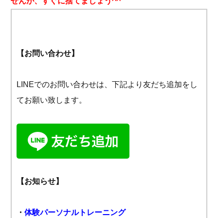
せんが、すぐに捨てましょう^^
【お問い合わせ】
LINEでのお問い合わせは、下記より友だち追加をし
てお願い致します。
【お知らせ】
・
体験パーソナルトレーニング