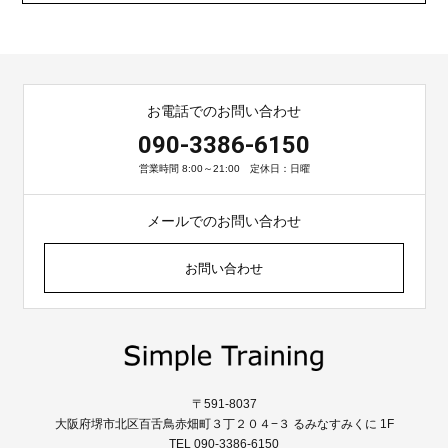
お電話でのお問い合わせ
090-3386-6150
営業時間 8:00～21:00 定休日：日曜
メールでのお問い合わせ
お問い合わせ
〒591-8037
大阪府堺市北区百舌鳥赤畑町３丁２０４−３ るみなすみくに 1F
TEL 090-3386-6150