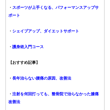
・
スポーツが上手くなる、パフォーマンスアップサ
ポート
・
シェイプアップ、ダイエットサポート
・
護身術入門コース
【おすすめ記事】
・
長年治らない腰痛の原因、改善法
・
注射を何回打っても、整骨院で治らなかった膝痛
改善法