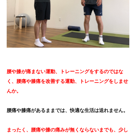
腰や膝が痛まない運動、トレーニングをするのではな
く、腰痛や膝痛を改善する運動、トレーニングをしませ
んか。
腰痛や膝痛があるままでは、快適な生活は送れません。
まったく、腰痛や膝の痛みが無くならないまでも、少し