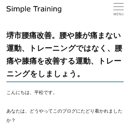
堺市腰痛改善。腰や膝が痛まない
運動、トレーニングではなく、腰
痛や膝痛を改善する運動、トレー
ニングをしましょう。
こんにちは、平松です。
あなたは、どうやってこのブログにたどり着かれました
か？