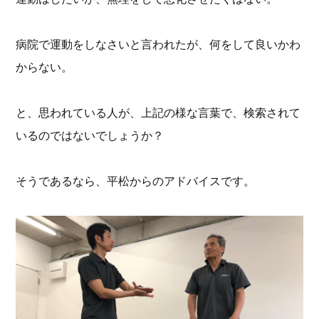
病院で運動をしなさいと言われたが、何をして良いかわ
からない。
と、思われている人が、上記の様な言葉で、検索されて
いるのではないでしょうか？
そうであるなら、平松からのアドバイスです。