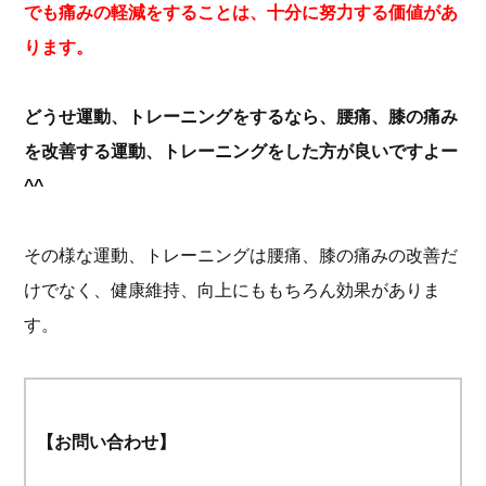
でも痛みの軽減をすることは、十分に努力する価値があ
ります。
どうせ運動、トレーニングをするなら、腰痛、膝の痛み
を改善する運動、トレーニングをした方が良いですよー
^^
その様な運動、トレーニングは腰痛、膝の痛みの改善だ
けでなく、健康維持、向上にももちろん効果がありま
す。
【お問い合わせ】