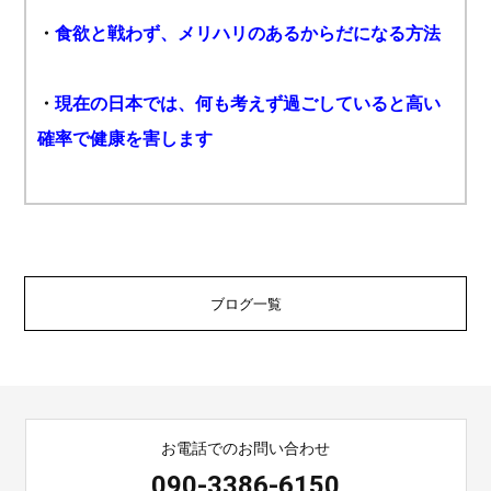
・
食欲と戦わず、メリハリのあるからだになる方法
・
現在の日本では、何も考えず過ごしていると高い
確率で健康を害します
ブログ一覧
お電話でのお問い合わせ
090-3386-6150