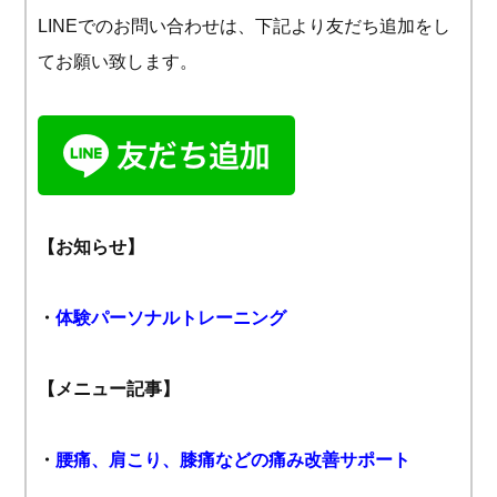
LINEでのお問い合わせは、下記より友だち追加をし
てお願い致します。
【お知らせ】
・
体験パーソナルトレーニング
【メニュー記事】
・
腰痛、肩こり、膝痛などの痛み改善サポート