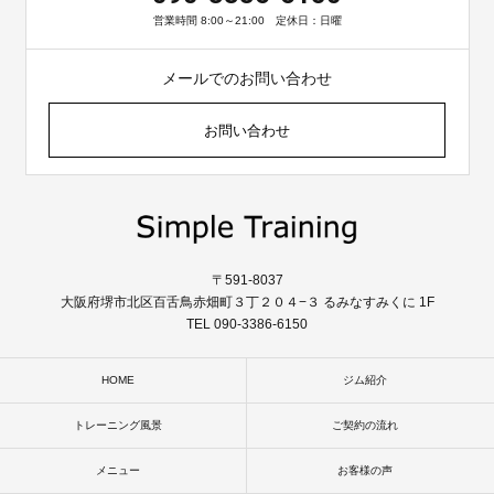
営業時間 8:00～21:00 定休日：日曜
メールでのお問い合わせ
お問い合わせ
〒591-8037
大阪府堺市北区百舌鳥赤畑町３丁２０４−３ るみなすみくに 1F
TEL 090-3386-6150
HOME
ジム紹介
トレーニング風景
ご契約の流れ
メニュー
お客様の声