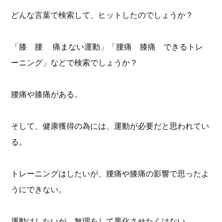
どんな言葉で検索して、ヒットしたのでしょうか？
「膝 腰 痛まない運動」「腰痛 膝痛 できるトレ
ーニング」などで検索でしょうか？
腰痛や膝痛がある。
そして、健康獲得の為には、運動が必要だと思われてい
る。
トレーニングはしたいが、腰痛や膝痛の影響で思ったよ
うにできない。
運動はしたいが、無理をして悪化させたくはない。