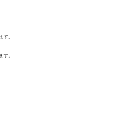
ます。
ます。