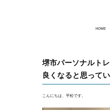
HOME
堺市パーソナルトレ
良くなると思って
こんにちは、平松です。