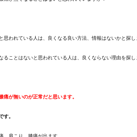
と思われている人は、良くなる良い方法、情報はないかと探し
なることはないと思われている人は、良くならない理由を探し
膝痛が無いのが正常だと思います。
です。
痛、肩こり、膝痛が出ます。