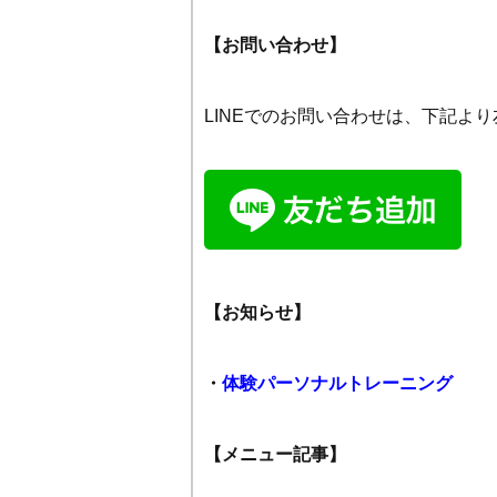
【お問い合わせ】
LINEでのお問い合わせは、下記よ
【お知らせ】
・
体験パーソナルトレーニング
【メニュー記事】