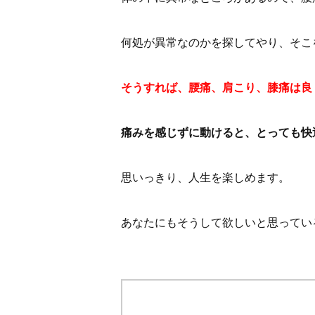
何処が異常なのかを探してやり、そこ
そうすれば、腰痛、肩こり、膝痛は良
痛みを感じずに動けると、とっても快
思いっきり、人生を楽しめます。
あなたにもそうして欲しいと思ってい