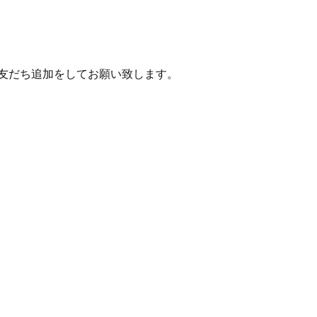
り友だち追加をしてお願い致します。