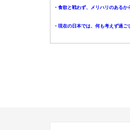
・
食欲と戦わず、メリハリのあるか
・
現在の日本では、何も考えず過ご