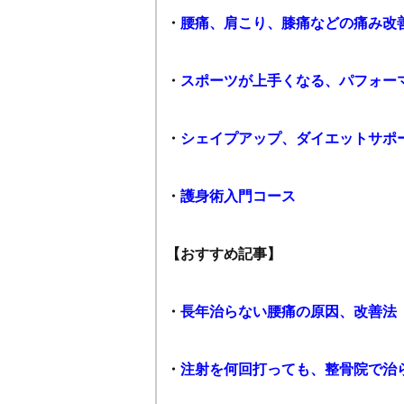
・
腰痛、肩こり、膝痛などの痛み改
・
スポーツが上手くなる、パフォー
・
シェイプアップ、ダイエットサポ
・
護身術入門コース
【おすすめ記事】
・
長年治らない腰痛の原因、改善法
・
注射を何回打っても、整骨院で治