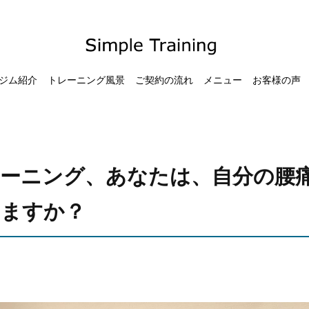
ジム紹介
トレーニング風景
ご契約の流れ
メニュー
お客様の声
ーニング、あなたは、自分の腰
いますか？