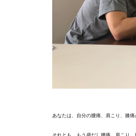
あなたは、自分の腰痛、肩こり、膝痛
それとも、もう歳だし腰痛、肩こり、