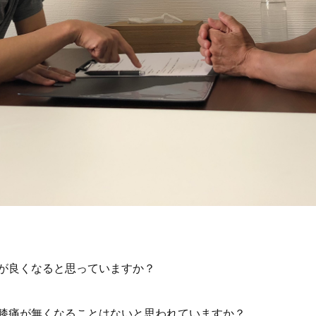
が良くなると思っていますか？
膝痛が無くなることはないと思われていますか？