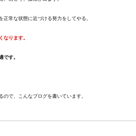
を正常な状態に近づける努力をしてやる。
くなります。
適です。
るので、こんなブログを書いています。