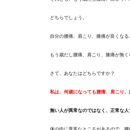
どちらでしょう。
自分の腰痛、肩こり、膝痛が良くなる
もう歳だし腰痛、肩こり、膝痛が無く
さて、あなたはどちらですか？
私は、何歳になっても腰痛、肩こり、
無い人が異常なのではなく、正常な人
体の中に異常なところがあるので、腰