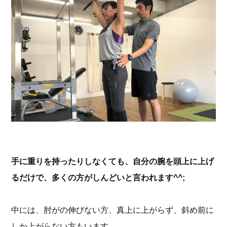
手に重りを持ったりしなくても、自分の腕を頭上に上げ
るだけで、多くの方がしんどいと言われます^^;
中には、肘がの伸びない方、真上に上がらず、斜め前に
しか上がらない方もいます。