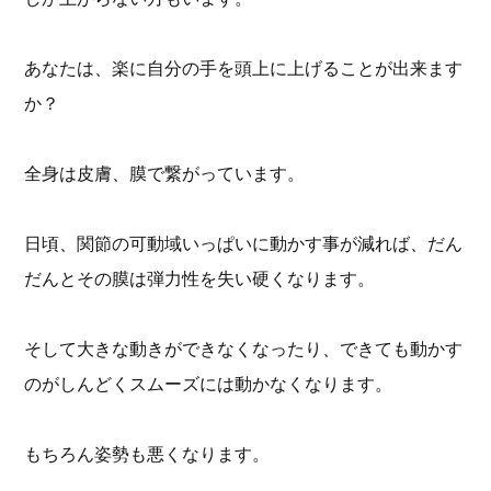
あなたは、楽に自分の手を頭上に上げることが出来ます
か？
全身は皮膚、膜で繋がっています。
日頃、関節の可動域いっぱいに動かす事が減れば、だん
だんとその膜は弾力性を失い硬くなります。
そして大きな動きができなくなったり、できても動かす
のがしんどくスムーズには動かなくなります。
もちろん姿勢も悪くなります。