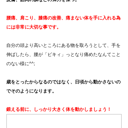
腰痛、肩こり、膝痛の改善、痛まない体を手に入れる為
には非常に大切な事です。
自分の頭より高いところにある物を取ろうとして、手を
伸ばしたら、腰が「ピキィ」っとなり痛めたなんてこと
のない様に^^;
歳をとったからなるのではなく、日頃から動かさないの
でそのようになります。
鍛える前に、しっかり大きく体を動かしましょう！