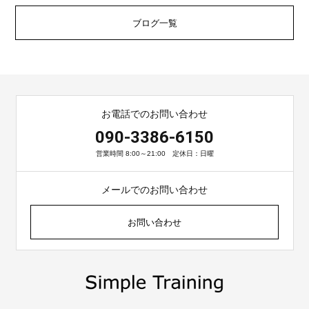
ブログ一覧
お電話でのお問い合わせ
090-3386-6150
営業時間 8:00～21:00 定休日：日曜
メールでのお問い合わせ
お問い合わせ