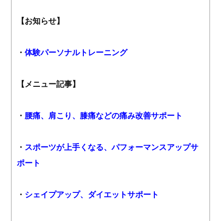
【お知らせ】
・
体験パーソナルトレーニング
【メニュー記事】
・
腰痛、肩こり、膝痛などの痛み改善サポート
・
スポーツが上手くなる、パフォーマンスアップサ
ポート
・
シェイプアップ、ダイエットサポート