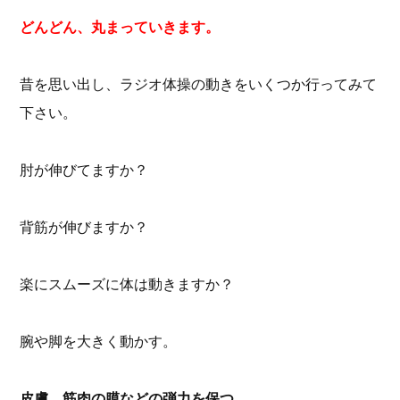
どんどん、丸まっていきます。
昔を思い出し、ラジオ体操の動きをいくつか行ってみて
下さい。
肘が伸びてますか？
背筋が伸びますか？
楽にスムーズに体は動きますか？
腕や脚を大きく動かす。
皮膚、筋肉の膜などの弾力を保つ。