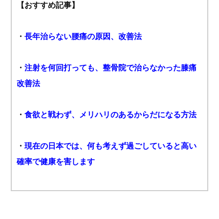
【おすすめ記事】
・
長年治らない腰痛の原因、改善法
・
注射を何回打っても、整骨院で治らなかった膝痛
改善法
・
食欲と戦わず、メリハリのあるからだになる方法
・
現在の日本では、何も考えず過ごしていると高い
確率で健康を害します