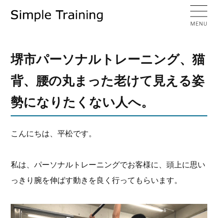
堺市パーソナルトレーニング、猫
背、腰の丸まった老けて見える姿
勢になりたくない人へ。
こんにちは、平松です。
私は、パーソナルトレーニングでお客様に、頭上に思い
っきり腕を伸ばす動きを良く行ってもらいます。