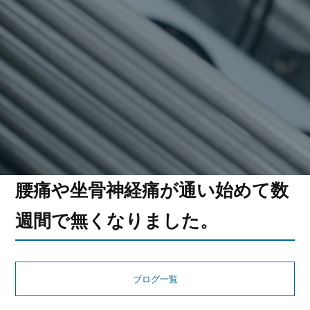
腰痛や坐骨神経痛が通い始めて数
週間で無くなりました。
ブログ一覧