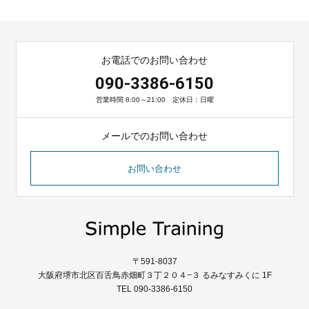
お電話でのお問い合わせ
090-3386-6150
営業時間 8:00～21:00 定休日：日曜
メールでのお問い合わせ
お問い合わせ
〒591-8037
大阪府堺市北区百舌鳥赤畑町３丁２０４−３ るみなすみくに 1F
TEL 090-3386-6150