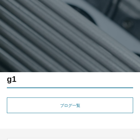
g1
ブログ一覧