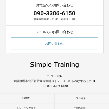
お電話でのお問い合わせ
090-3386-6150
営業時間 8:00～21:00 定休日：日曜
メールでのお問い合わせ
お問い合わせ
〒591-8037
大阪府堺市北区百舌鳥赤畑町３丁２０４−３ るみなすみくに 1F
TEL 090-3386-6150
HOME
ジム紹介
トレーニング風景
ご契約の流れ