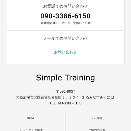
お電話でのお問い合わせ
090-3386-6150
営業時間 8:00～21:00 定休日：日曜
メールでのお問い合わせ
お問い合わせ
〒591-8037
大阪府堺市北区百舌鳥赤畑町３丁２０４−３ るみなすみくに 1F
TEL 090-3386-6150
HOME
ジム紹介
トレーニング風景
ご契約の流れ