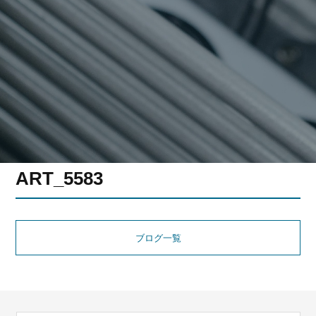
ART_5583
ブログ一覧