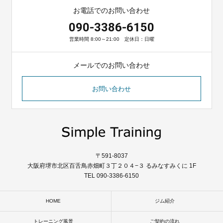
お電話でのお問い合わせ
090-3386-6150
営業時間 8:00～21:00 定休日：日曜
メールでのお問い合わせ
お問い合わせ
〒591-8037
大阪府堺市北区百舌鳥赤畑町３丁２０４−３ るみなすみくに 1F
TEL 090-3386-6150
HOME
ジム紹介
トレーニング風景
ご契約の流れ