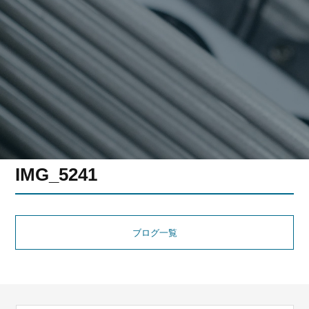
IMG_5241
ブログ一覧