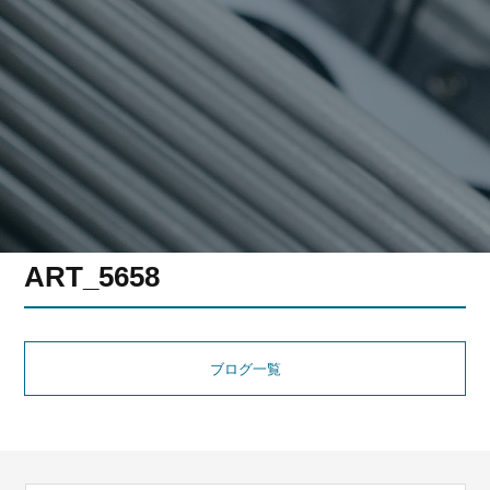
ART_5658
ブログ一覧