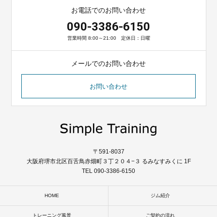
お電話でのお問い合わせ
090-3386-6150
営業時間 8:00～21:00 定休日：日曜
メールでのお問い合わせ
お問い合わせ
〒591-8037
大阪府堺市北区百舌鳥赤畑町３丁２０４−３ るみなすみくに 1F
TEL 090-3386-6150
HOME
ジム紹介
トレーニング風景
ご契約の流れ