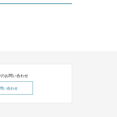
でのお問い合わせ
問い合わせ