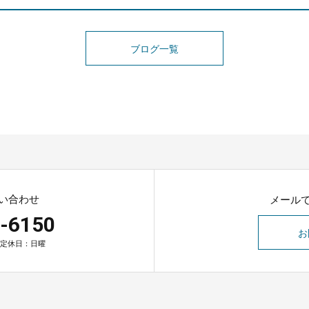
ブログ一覧
い合わせ
メール
-6150
お
0 定休日：日曜