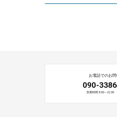
お電話でのお問
090-3386
営業時間 8:00～21:0