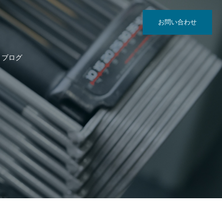
お問い合わせ
ブログ