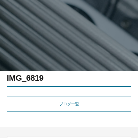
IMG_6819
ブログ一覧