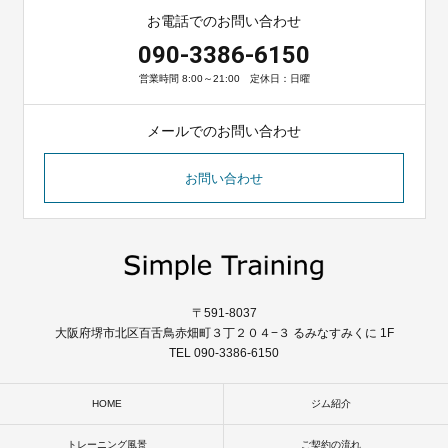
お電話でのお問い合わせ
090-3386-6150
営業時間 8:00～21:00 定休日：日曜
メールでのお問い合わせ
お問い合わせ
〒591-8037
大阪府堺市北区百舌鳥赤畑町３丁２０４−３ るみなすみくに 1F
TEL 090-3386-6150
HOME
ジム紹介
トレーニング風景
ご契約の流れ