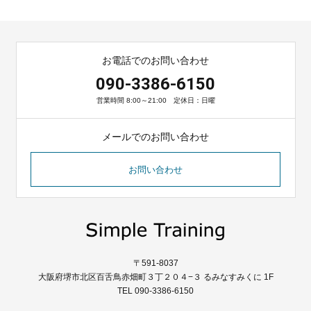
お電話でのお問い合わせ
090-3386-6150
営業時間 8:00～21:00 定休日：日曜
メールでのお問い合わせ
お問い合わせ
〒591-8037
大阪府堺市北区百舌鳥赤畑町３丁２０４−３ るみなすみくに 1F
TEL 090-3386-6150