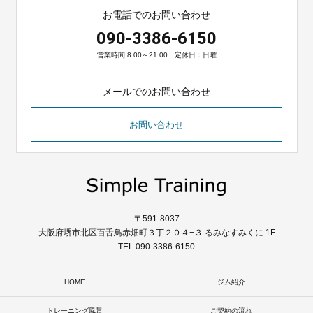
お電話でのお問い合わせ
090-3386-6150
営業時間 8:00～21:00 定休日：日曜
メールでのお問い合わせ
お問い合わせ
〒591-8037
大阪府堺市北区百舌鳥赤畑町３丁２０４−３ るみなすみくに 1F
TEL 090-3386-6150
HOME
ジム紹介
トレーニング風景
ご契約の流れ