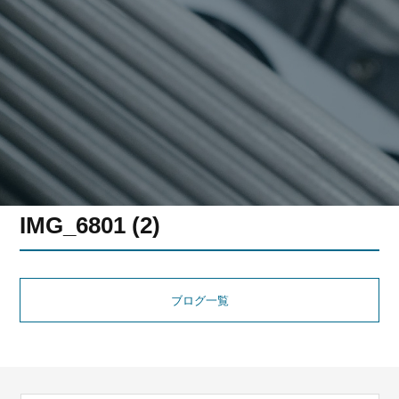
IMG_6801 (2)
ブログ一覧