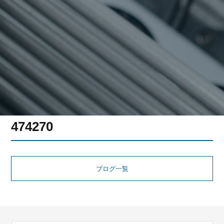
474270
ブログ一覧