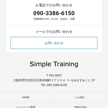
お電話でのお問い合わせ
090-3386-6150
営業時間 8:00～21:00 定休日：日曜
メールでのお問い合わせ
お問い合わせ
〒591-8037
大阪府堺市北区百舌鳥赤畑町３丁２０４−３ るみなすみくに 1F
TEL 090-3386-6150
HOME
ジム紹介
トレーニング風景
ご契約の流れ