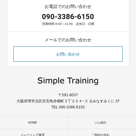
お電話でのお問い合わせ
090-3386-6150
営業時間 8:00～21:00 定休日：日曜
メールでのお問い合わせ
お問い合わせ
〒591-8037
大阪府堺市北区百舌鳥赤畑町３丁２０４−３ るみなすみくに 1F
TEL 090-3386-6150
HOME
ジム紹介
トレーニング風景
ご契約の流れ