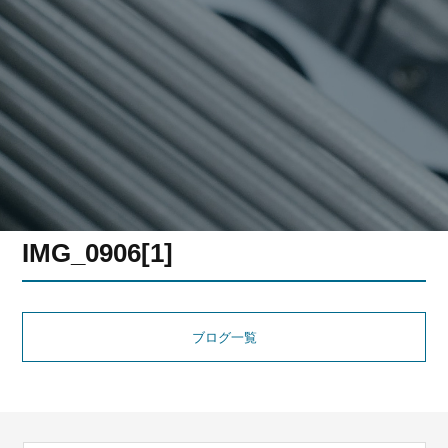
IMG_0906[1]
ブログ一覧