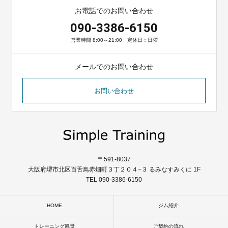
お電話でのお問い合わせ
090-3386-6150
営業時間 8:00～21:00 定休日：日曜
メールでのお問い合わせ
お問い合わせ
〒591-8037
大阪府堺市北区百舌鳥赤畑町３丁２０４−３ るみなすみくに 1F
TEL 090-3386-6150
HOME
ジム紹介
トレーニング風景
ご契約の流れ