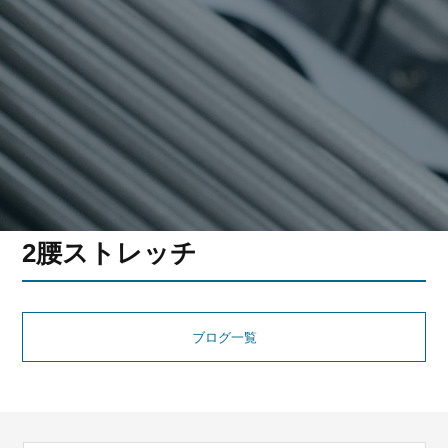
2腰ストレッチ
ブログ一覧