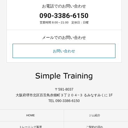
お電話でのお問い合わせ
090-3386-6150
営業時間 8:00～21:00 定休日：日曜
メールでのお問い合わせ
お問い合わせ
〒591-8037
大阪府堺市北区百舌鳥赤畑町３丁２０４−３ るみなすみくに 1F
TEL 090-3386-6150
HOME
ジム紹介
トレーニング風景
ご契約の流れ