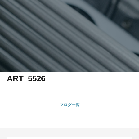
ART_5526
ブログ一覧