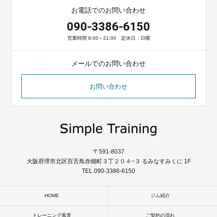
お電話でのお問い合わせ
090-3386-6150
営業時間 8:00～21:00 定休日：日曜
メールでのお問い合わせ
お問い合わせ
〒591-8037
大阪府堺市北区百舌鳥赤畑町３丁２０４−３ るみなすみくに 1F
TEL 090-3386-6150
HOME
ジム紹介
トレーニング風景
ご契約の流れ