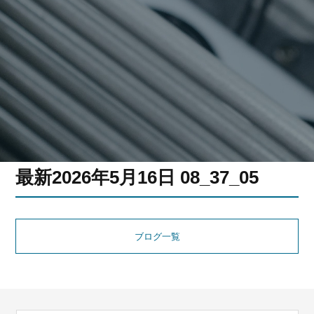
最新2026年5月16日 08_37_05
ブログ一覧