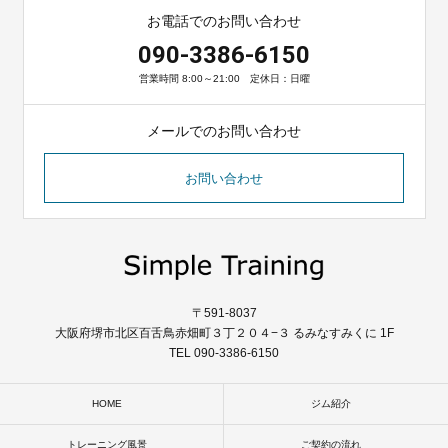
お電話でのお問い合わせ
090-3386-6150
営業時間 8:00～21:00 定休日：日曜
メールでのお問い合わせ
お問い合わせ
〒591-8037
大阪府堺市北区百舌鳥赤畑町３丁２０４−３ るみなすみくに 1F
TEL 090-3386-6150
HOME
ジム紹介
トレーニング風景
ご契約の流れ